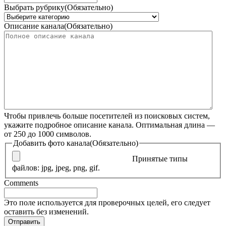
Выбрать рубрику
(Обязательно)
Описание канала
(Обязательно)
Чтобы привлечь больше посетителей из поисковых систем,
укажите подробное описание канала. Оптимальная длина —
от 250 до 1000 символов.
Добавить фото канала
(Обязательно)
Принятые типы
файлов: jpg, jpeg, png, gif.
Comments
Это поле используется для проверочных целей, его следует
оставить без изменений.