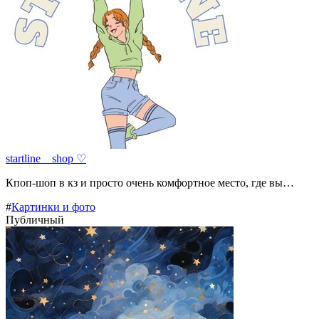
startline__shop ♡
Кпоп-шоп в кз и просто очень комфортное место, где вы…
#
Картинки и фото
Публичный