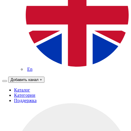
En
Добавить канал
+
Каталог
Категории
Поддержка