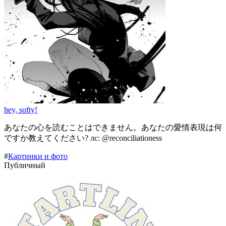
hey, softy!
あなたの心を読むことはできません。あなたの愛情表現は何
ですか教えてください? лс: @reconciliationess
#
Картинки и фото
Публичный