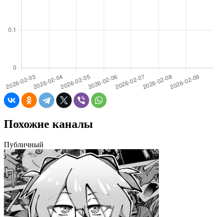
Похожие каналы
Публичный