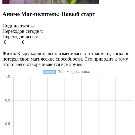
Аниме Маг-целитель: Новый старт
Подписаться
Переходов сегодня:
Переходов всего:
0
0
Жизнь Кэяру кардинально изменилась в тот момент, когда он
потерял свои магические способности. Это приводит к тому,
что от него отворачиваются все друзья.