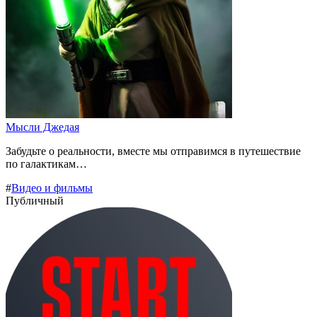
Мысли Джедая
Забудьте о реальности, вместе мы отправимся в путешествие
по галактикам…
#
Видео и фильмы
Публичный