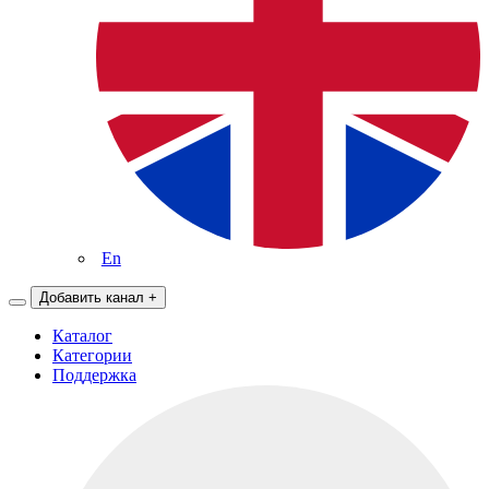
En
Добавить канал
+
Каталог
Категории
Поддержка