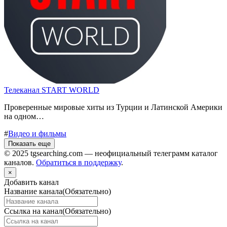
Телеканал START WORLD
Проверенные мировые хиты из Турции и Латинской Америки
на одном…
#
Видео и фильмы
Показать еще
© 2025 tgsearching.com — неофициальный телеграмм каталог
каналов.
Обратиться в поддержку
.
×
Добавить канал
Название канала
(Обязательно)
Ссылка на канал
(Обязательно)