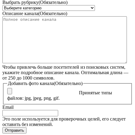
Выбрать рубрику
(Обязательно)
Описание канала
(Обязательно)
Чтобы привлечь больше посетителей из поисковых систем,
укажите подробное описание канала. Оптимальная длина —
от 250 до 1000 символов.
Добавить фото канала
(Обязательно)
Принятые типы
файлов: jpg, jpeg, png, gif.
Email
Это поле используется для проверочных целей, его следует
оставить без изменений.