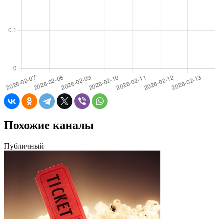
Похожие каналы
Публичный