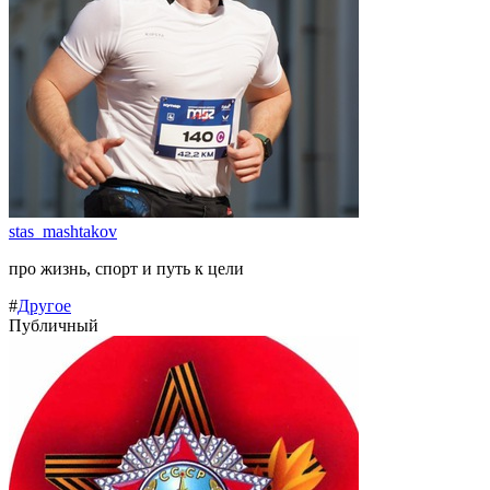
stas_mashtakov
про жизнь, спорт и путь к цели
#
Другое
Публичный