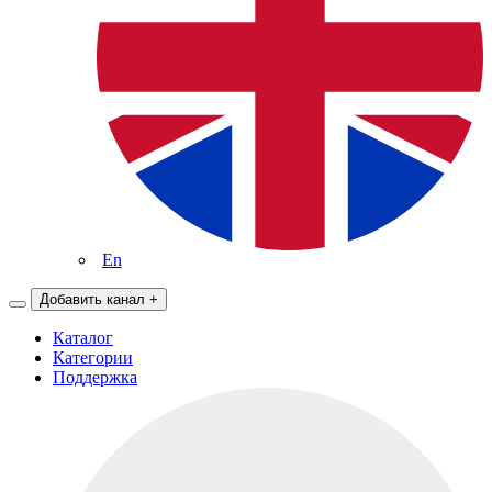
En
Добавить канал
+
Каталог
Категории
Поддержка