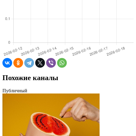
Похожие каналы
Публичный