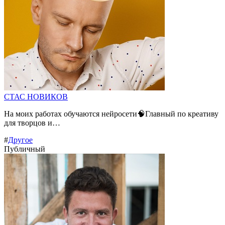
СТАС НОВИКОВ
На моих работах обучаются нейросети🧠Главный по креативу
для творцов и…
#
Другое
Публичный