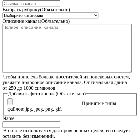
Выбрать рубрику
(Обязательно)
Описание канала
(Обязательно)
Чтобы привлечь больше посетителей из поисковых систем,
укажите подробное описание канала. Оптимальная длина —
от 250 до 1000 символов.
Добавить фото канала
(Обязательно)
Принятые типы
файлов: jpg, jpeg, png, gif.
Name
Это поле используется для проверочных целей, его следует
оставить без изменений.