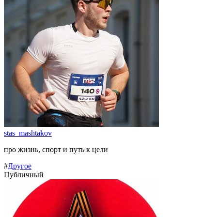
stas_mashtakov
про жизнь, спорт и путь к цели
#
Другое
Публичный