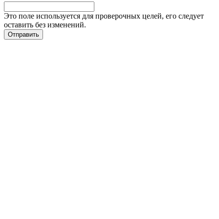
Это поле используется для проверочных целей, его следует
оставить без изменений.