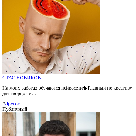
СТАС НОВИКОВ
На моих работах обучаются нейросети🧠Главный по креативу
для творцов и…
#
Другое
Публичный