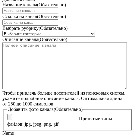
Название канала
(Обязательно)
Ссылка на канал
(Обязательно)
Выбрать рубрику
(Обязательно)
Описание канала
(Обязательно)
Чтобы привлечь больше посетителей из поисковых систем,
укажите подробное описание канала. Оптимальная длина —
от 250 до 1000 символов.
Добавить фото канала
(Обязательно)
Принятые типы
файлов: jpg, jpeg, png, gif.
Name