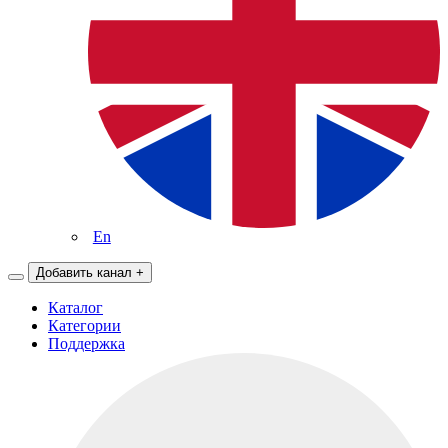
En
Добавить канал
+
Каталог
Категории
Поддержка