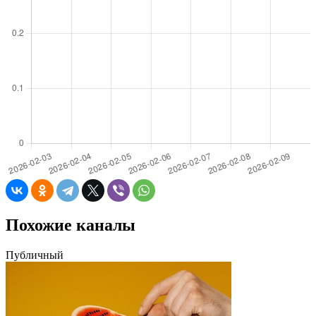
Похожие каналы
Публичный