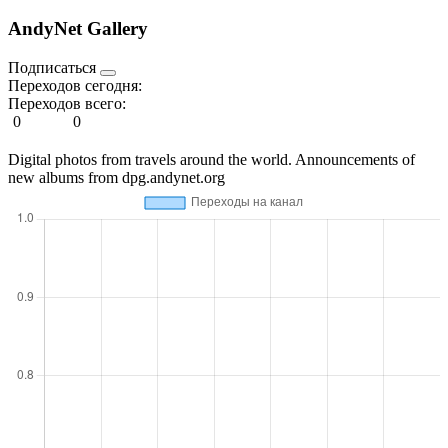
AndyNet Gallery
Подписаться
Переходов сегодня:
Переходов всего:
0
0
Digital photos from travels around the world. Announcements of
new albums from dpg.andynet.org