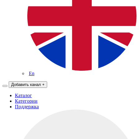
En
Добавить канал
+
Каталог
Категории
Поддержка