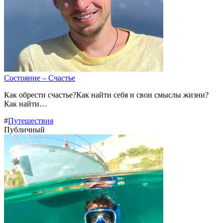
Состояние – Счастье
Как обрести счастье?Как найти себя и свои смыслы жизни?
Как найти…
#
Путешествия
Публичный