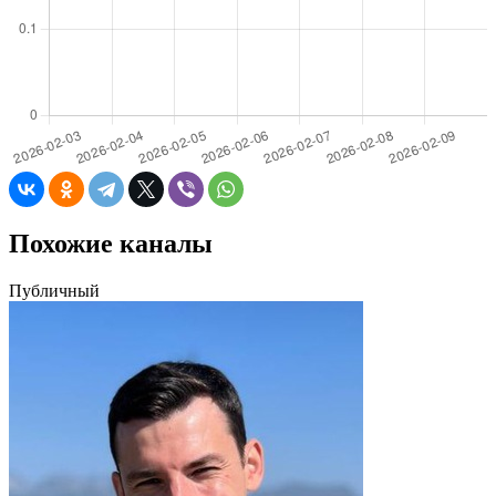
Похожие каналы
Публичный