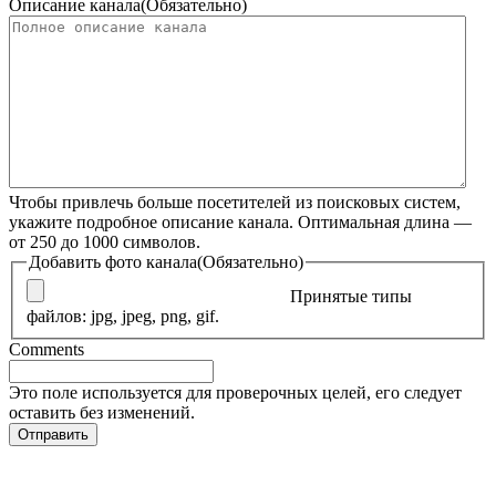
Описание канала
(Обязательно)
Чтобы привлечь больше посетителей из поисковых систем,
укажите подробное описание канала. Оптимальная длина —
от 250 до 1000 символов.
Добавить фото канала
(Обязательно)
Принятые типы
файлов: jpg, jpeg, png, gif.
Comments
Это поле используется для проверочных целей, его следует
оставить без изменений.