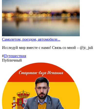
Самолетом, поездом, автомобиле...
Исследуй мир вместе с нами! Связь со мной – @jc_juli
#
Путешествия
Публичный