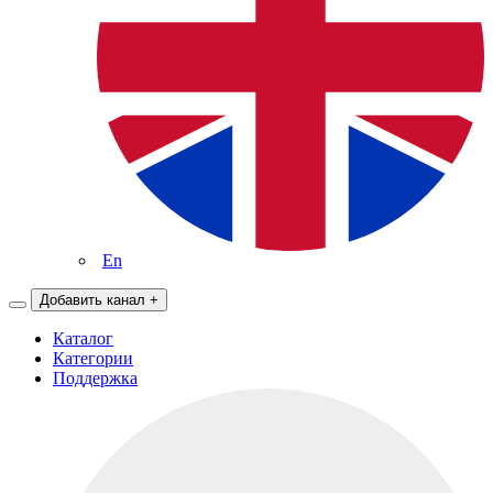
En
Добавить канал
+
Каталог
Категории
Поддержка