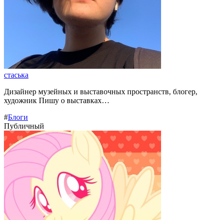
стаська
Дизайнер музейных и выставочных пространств, блогер,
художник Пишу о выставках…
#
Блоги
Публичный