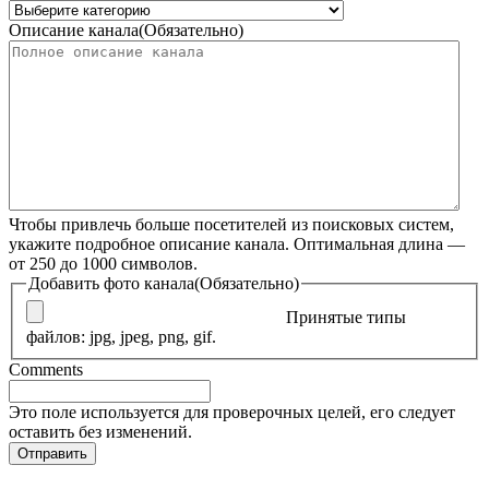
Описание канала
(Обязательно)
Чтобы привлечь больше посетителей из поисковых систем,
укажите подробное описание канала. Оптимальная длина —
от 250 до 1000 символов.
Добавить фото канала
(Обязательно)
Принятые типы
файлов: jpg, jpeg, png, gif.
Comments
Это поле используется для проверочных целей, его следует
оставить без изменений.