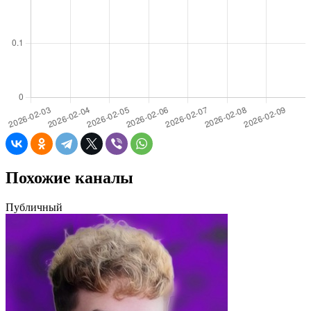
Похожие каналы
Публичный