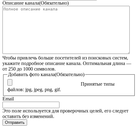
Описание канала
(Обязательно)
Чтобы привлечь больше посетителей из поисковых систем,
укажите подробное описание канала. Оптимальная длина —
от 250 до 1000 символов.
Добавить фото канала
(Обязательно)
Принятые типы
файлов: jpg, jpeg, png, gif.
Email
Это поле используется для проверочных целей, его следует
оставить без изменений.