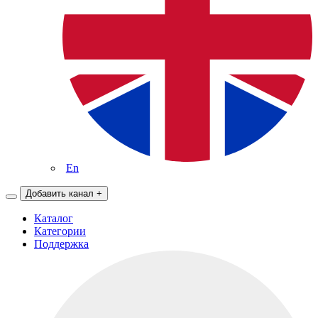
En
Добавить канал
+
Каталог
Категории
Поддержка