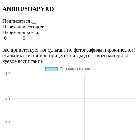
ANDRUSHAPYRO
Подписаться
Переходов сегодня:
Переходов всего:
0
0
вас приветствует консультант по фотографиям пирокинезиса!
ебальник стисни или придется пизды дать твоей матери за
хуевое воспитание