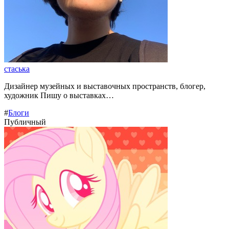
стаська
Дизайнер музейных и выставочных пространств, блогер,
художник Пишу о выставках…
#
Блоги
Публичный