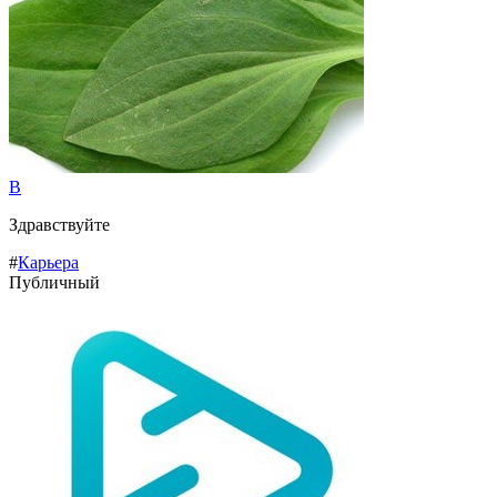
В
Здравствуйте
#
Карьера
Публичный