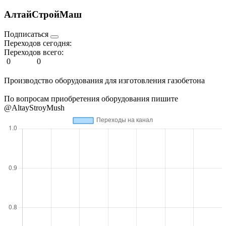
АлтайСтройМаш
Подписаться
Переходов сегодня:
Переходов всего:
0
0
Производство оборудования для изготовления газобетона
По вопросам приобретения оборудования пишите
@AltayStroyMush