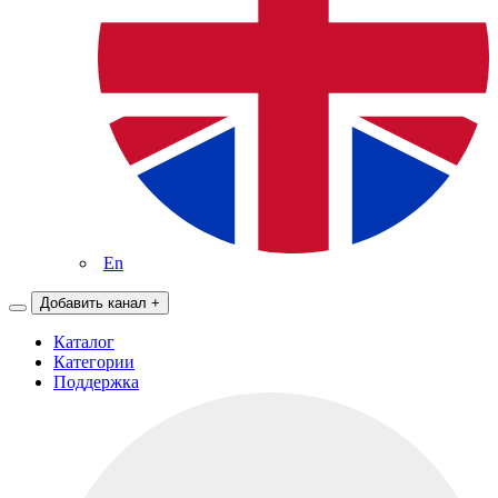
En
Добавить канал
+
Каталог
Категории
Поддержка