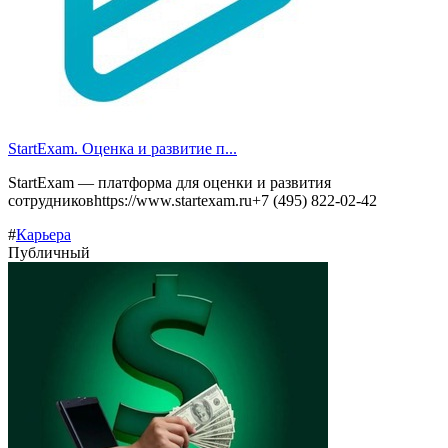
StartExam. Оценка и развитие п...
StartExam — платформа для оценки и развития
сотрудниковhttps://www.startexam.ru+7 (495) 822-02-42
#
Карьера
Публичный