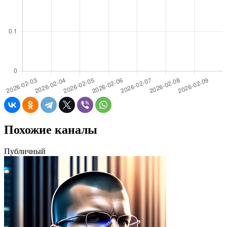
Похожие каналы
Публичный