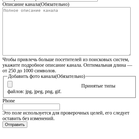
Описание канала
(Обязательно)
Чтобы привлечь больше посетителей из поисковых систем,
укажите подробное описание канала. Оптимальная длина —
от 250 до 1000 символов.
Добавить фото канала
(Обязательно)
Принятые типы
файлов: jpg, jpeg, png, gif.
Phone
Это поле используется для проверочных целей, его следует
оставить без изменений.