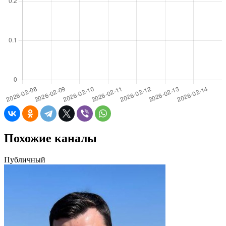
Похожие каналы
Публичный