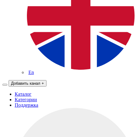
En
Добавить канал
+
Каталог
Категории
Поддержка