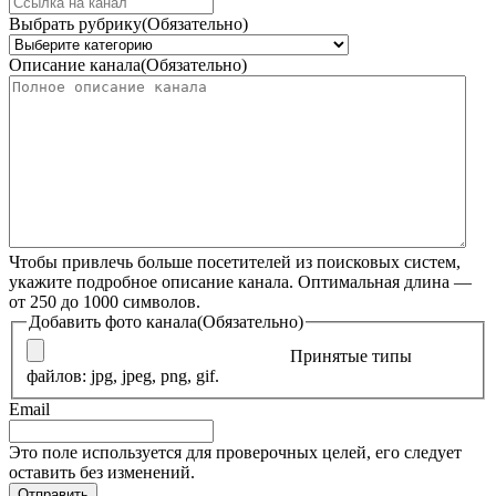
Выбрать рубрику
(Обязательно)
Описание канала
(Обязательно)
Чтобы привлечь больше посетителей из поисковых систем,
укажите подробное описание канала. Оптимальная длина —
от 250 до 1000 символов.
Добавить фото канала
(Обязательно)
Принятые типы
файлов: jpg, jpeg, png, gif.
Email
Это поле используется для проверочных целей, его следует
оставить без изменений.