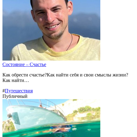
Состояние – Счастье
Как обрести счастье?Как найти себя и свои смыслы жизни?
Как найти…
#
Путешествия
Публичный