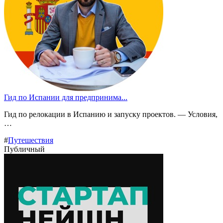
Гид по Испании для предпринима...
Гид по релокации в Испанию и запуску проектов. — Условия,
…
#
Путешествия
Публичный