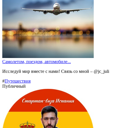
Самолетом, поездом, автомобиле...
Исследуй мир вместе с нами! Связь со мной – @jc_juli
#
Путешествия
Публичный