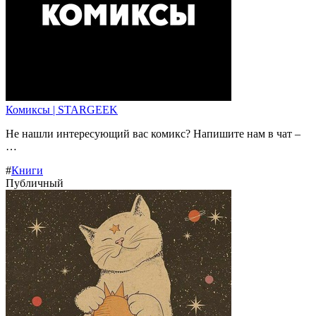
Комиксы | STARGEEK
Не нашли интересующий вас комикс? Напишите нам в чат –
…
#
Книги
Публичный