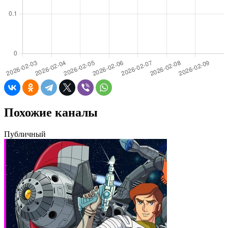
Похожие каналы
Публичный