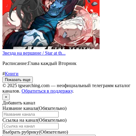
Звезда на вершине / Star at th...
Расписание:Глава каждый Вторник
#
Книги
Показать еще
© 2025 tgsearching.com — неофициальный телеграмм каталог
каналов.
Обратиться в поддержку
.
×
Добавить канал
Название канала
(Обязательно)
Ссылка на канал
(Обязательно)
Выбрать рубрику
(Обязательно)