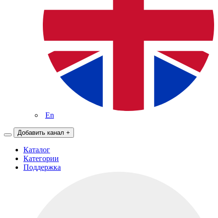
En
Добавить канал
+
Каталог
Категории
Поддержка