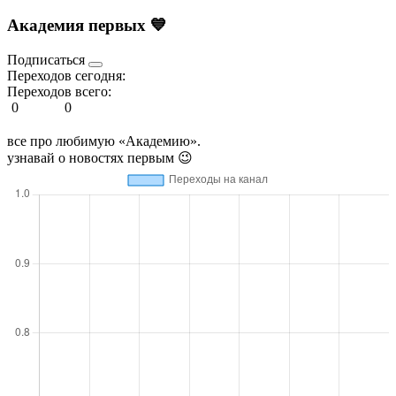
Академия первых 💙
Подписаться
Переходов сегодня:
Переходов всего:
0
0
все про любимую «Академию».
узнавай о новостях первым 😉