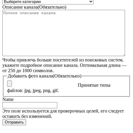
Описание канала
(Обязательно)
Чтобы привлечь больше посетителей из поисковых систем,
укажите подробное описание канала. Оптимальная длина —
от 250 до 1000 символов.
Добавить фото канала
(Обязательно)
Принятые типы
файлов: jpg, jpeg, png, gif.
Name
Это поле используется для проверочных целей, его следует
оставить без изменений.