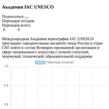
Академия IAC UNESCO
Подписаться
Переходов сегодня:
Переходов всего:
0
0
Международная Академия хореографии IAC UNESCO
приглашает самодеятельные ансамбли танца России и стран
СНГ войти в состав Всемирно признанной организации в
сфере танцевального искусства с полной статусной,
творческой, технической, образовательной поддержко