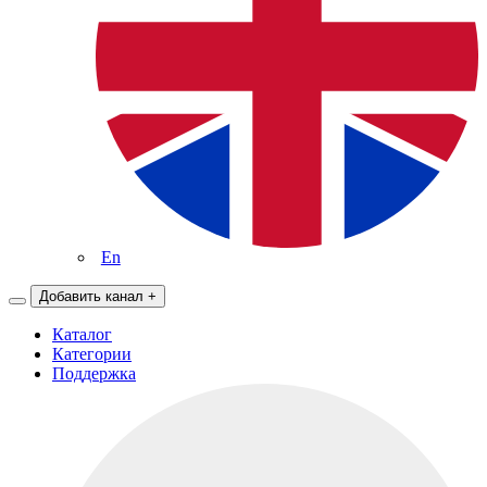
En
Добавить канал
+
Каталог
Категории
Поддержка