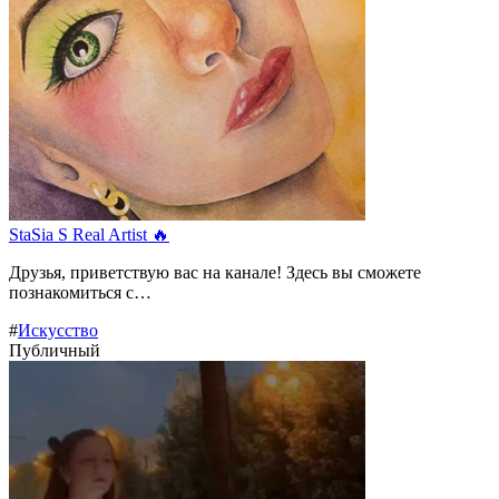
StaSia S Real Artist 🔥
Друзья, приветствую вас на канале! Здесь вы сможете
познакомиться с…
#
Искусство
Публичный