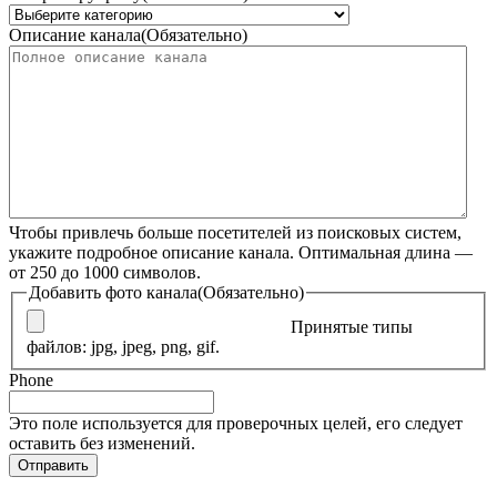
Описание канала
(Обязательно)
Чтобы привлечь больше посетителей из поисковых систем,
укажите подробное описание канала. Оптимальная длина —
от 250 до 1000 символов.
Добавить фото канала
(Обязательно)
Принятые типы
файлов: jpg, jpeg, png, gif.
Phone
Это поле используется для проверочных целей, его следует
оставить без изменений.