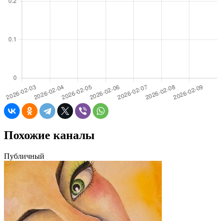
Похожие каналы
Публичный