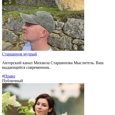
Старшинов мудрый
Авторский канал Михаила Старшинова Мыслитель. Ваш
выдающийся современник.
#
Право
Публичный