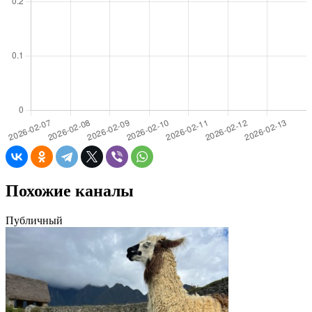
Похожие каналы
Публичный