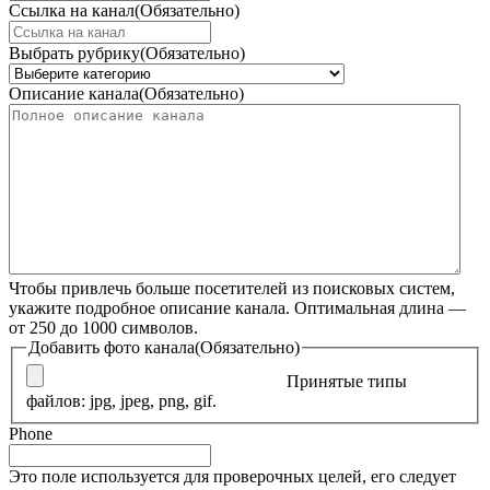
Ссылка на канал
(Обязательно)
Выбрать рубрику
(Обязательно)
Описание канала
(Обязательно)
Чтобы привлечь больше посетителей из поисковых систем,
укажите подробное описание канала. Оптимальная длина —
от 250 до 1000 символов.
Добавить фото канала
(Обязательно)
Принятые типы
файлов: jpg, jpeg, png, gif.
Phone
Это поле используется для проверочных целей, его следует