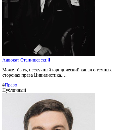
Адвокат Станишевский
Может быть, нескучный юридический канал о темных
сторонах права Цивилистика,…
#
Право
Публичный