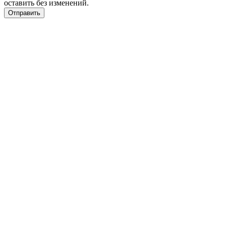
оставить без изменений.