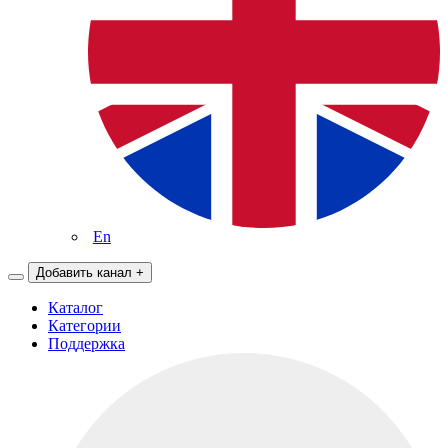
En
Добавить канал
+
Каталог
Категории
Поддержка