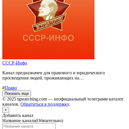
СССР-Инфо
Канал предназначен для правового и юридического
просвещения людей, проживающих на…
#
Право
Показать еще
© 2025 tgsearching.com — неофициальный телеграмм каталог
каналов.
Обратиться в поддержку
.
×
Добавить канал
Название канала
(Обязательно)