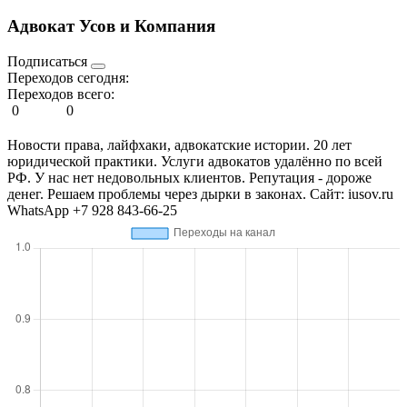
Адвокат Усов и Компания
Подписаться
Переходов сегодня:
Переходов всего:
0
0
Новости права, лайфхаки, адвокатские истории. 20 лет
юридической практики. Услуги адвокатов удалённо по всей
РФ. У нас нет недовольных клиентов. Репутация - дороже
денег. Решаем проблемы через дырки в законах. Сайт: iusov.ru
WhatsApp +7 928 843-66-25