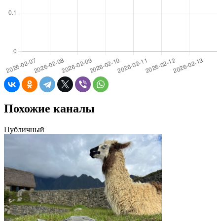
Похожие каналы
Публичный