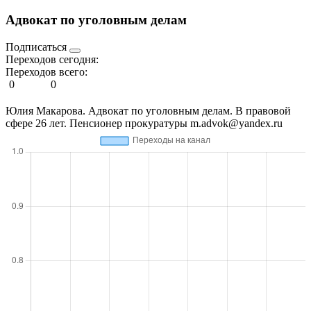
Адвокат по уголовным делам
Подписаться
Переходов сегодня:
Переходов всего:
0
0
Юлия Макарова. Адвокат по уголовным делам. В правовой
сфере 26 лет. Пенсионер прокуратуры m.advok@yandex.ru