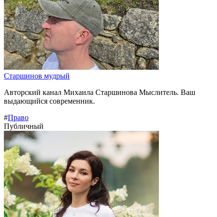
Старшинов мудрый
Авторский канал Михаила Старшинова Мыслитель. Ваш
выдающийся современник.
#
Право
Публичный