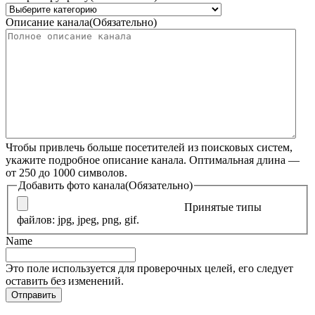
Описание канала
(Обязательно)
Чтобы привлечь больше посетителей из поисковых систем,
укажите подробное описание канала. Оптимальная длина —
от 250 до 1000 символов.
Добавить фото канала
(Обязательно)
Принятые типы
файлов: jpg, jpeg, png, gif.
Name
Это поле используется для проверочных целей, его следует
оставить без изменений.