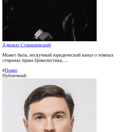
Адвокат Станишевский
Может быть, нескучный юридический канал о темных
сторонах права Цивилистика,…
#
Право
Публичный