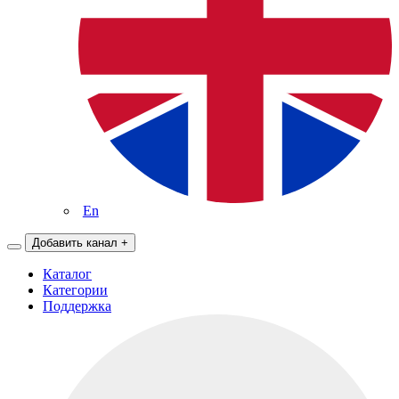
En
Добавить канал
+
Каталог
Категории
Поддержка