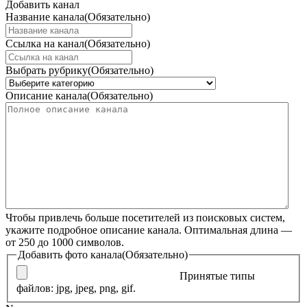
Добавить канал
Название канала
(Обязательно)
Ссылка на канал
(Обязательно)
Выбрать рубрику
(Обязательно)
Описание канала
(Обязательно)
Чтобы привлечь больше посетителей из поисковых систем,
укажите подробное описание канала. Оптимальная длина —
от 250 до 1000 символов.
Добавить фото канала
(Обязательно)
Принятые типы
файлов: jpg, jpeg, png, gif.