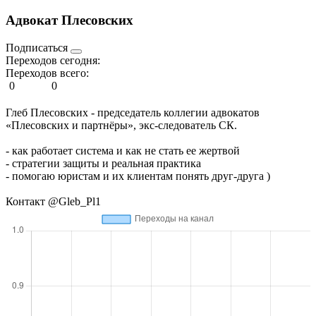
Адвокат Плесовских
Подписаться
Переходов сегодня:
Переходов всего:
0
0
Глеб Плесовских - председатель коллегии адвокатов
«Плесовских и партнёры», экс-следователь СК.
- как работает система и как не стать ее жертвой
- стратегии защиты и реальная практика
- помогаю юристам и их клиентам понять друг-друга )
Контакт @Gleb_Pl1