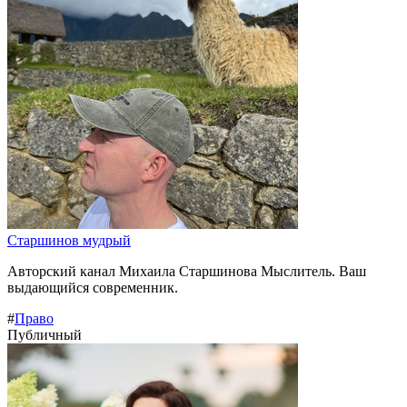
Старшинов мудрый
Авторский канал Михаила Старшинова Мыслитель. Ваш
выдающийся современник.
#
Право
Публичный