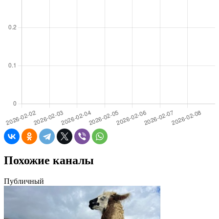
Похожие каналы
Публичный