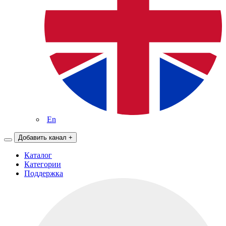
En
Добавить канал
+
Каталог
Категории
Поддержка