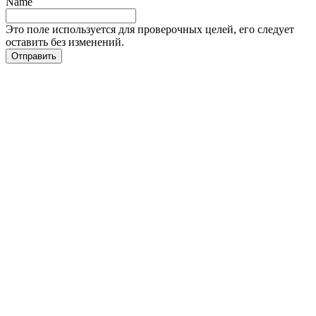
Name
Это поле используется для проверочных целей, его следует
оставить без изменений.