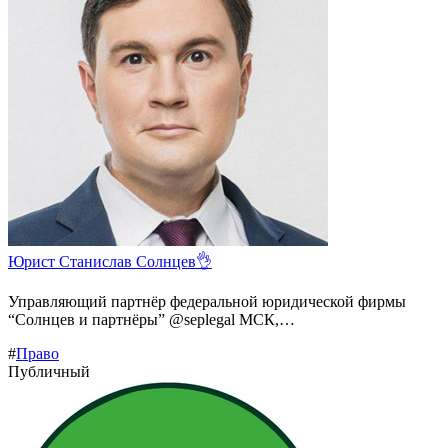
Юрист Станислав Солнцев👌
Управляющий партнёр федеральной юридической фирмы
“Солнцев и партнёры” @seplegal МСК,…
#
Право
Публичный