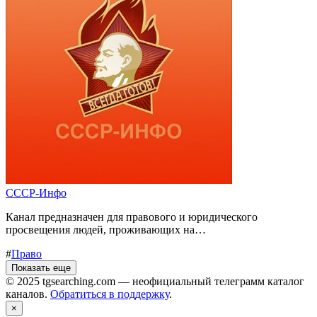
СССР-Инфо
Канал предназначен для правового и юридического
просвещения людей, проживающих на…
#
Право
Показать еще
© 2025 tgsearching.com — неофициальный телеграмм каталог
каналов.
Обратиться в поддержку
.
×