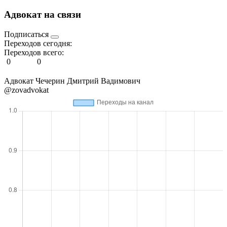
Адвокат на связи
Подписаться
Переходов сегодня:
Переходов всего:
0
0
Адвокат Чечерин Дмитрий Вадимович
@zovadvokat