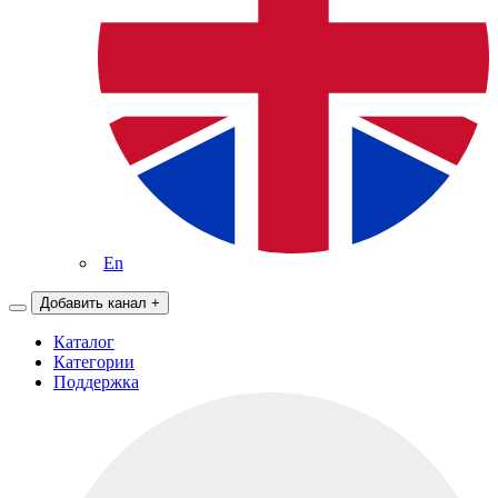
En
Добавить канал
+
Каталог
Категории
Поддержка