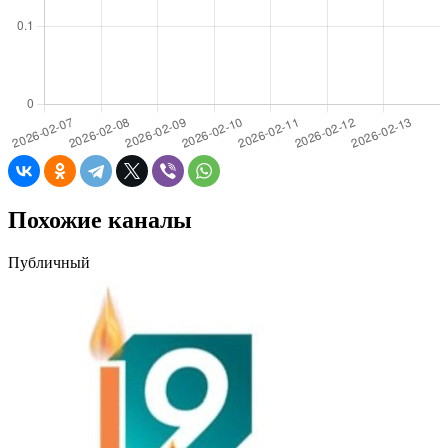
Похожие каналы
Публичный