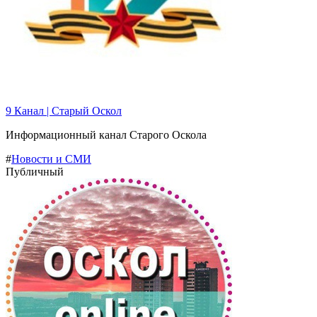
9 Канал | Старый Оскол
Информационный канал Старого Оскола
#
Новости и СМИ
Публичный