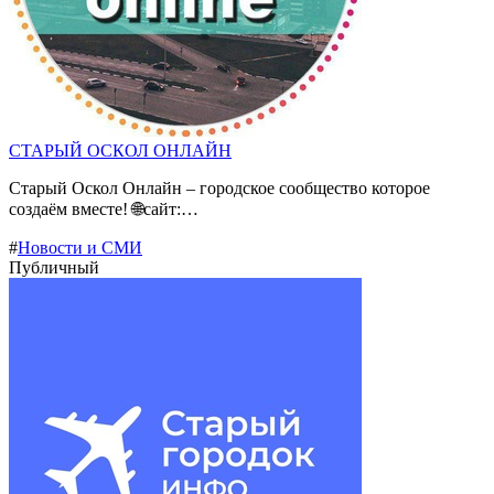
СТАРЫЙ ОСКОЛ ОНЛАЙН
Старый Оскол Онлайн – городское сообщество которое
создаём вместе! 🌐сайт:…
#
Новости и СМИ
Публичный