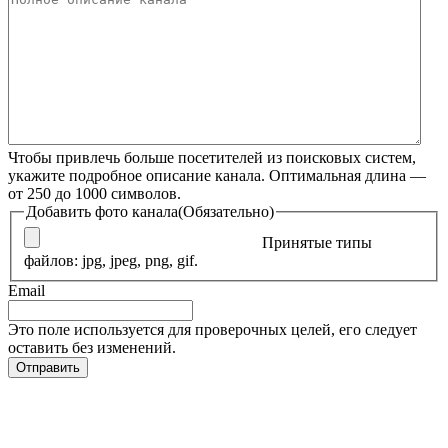
Чтобы привлечь больше посетителей из поисковых систем,
укажите подробное описание канала. Оптимальная длина —
от 250 до 1000 символов.
Добавить фото канала
(Обязательно)
Принятые типы
файлов: jpg, jpeg, png, gif.
Email
Это поле используется для проверочных целей, его следует
оставить без изменений.