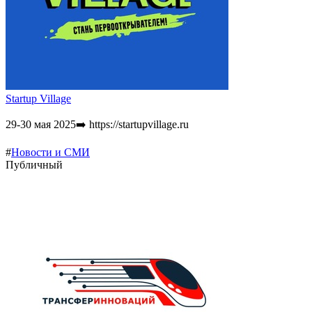
Startup Village
29-30 мая 2025➡️ https://startupvillage.ru
#
Новости и СМИ
Публичный