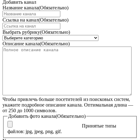
Добавить канал
Название канала
(Обязательно)
Ссылка на канал
(Обязательно)
Выбрать рубрику
(Обязательно)
Описание канала
(Обязательно)
Чтобы привлечь больше посетителей из поисковых систем,
укажите подробное описание канала. Оптимальная длина —
от 250 до 1000 символов.
Добавить фото канала
(Обязательно)
Принятые типы
файлов: jpg, jpeg, png, gif.