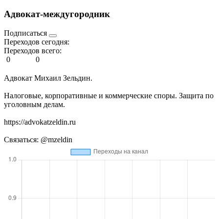
Адвокат-междугородник
Подписаться
Переходов сегодня:
Переходов всего:
0
0
Адвокат Михаил Зельдин.
Налоговые, корпоративные и коммерческие споры. Защита по
уголовным делам.
https://advokatzeldin.ru
Связаться: @mzeldin