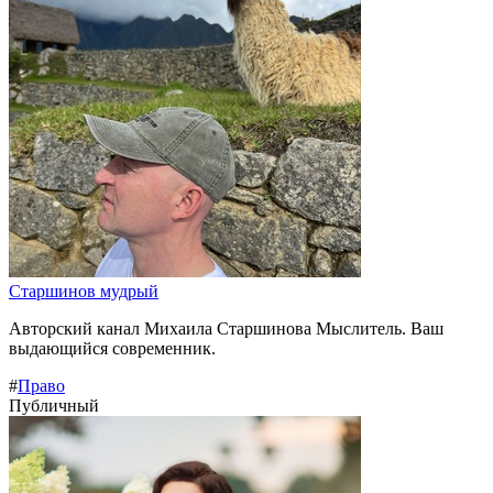
Старшинов мудрый
Авторский канал Михаила Старшинова Мыслитель. Ваш
выдающийся современник.
#
Право
Публичный