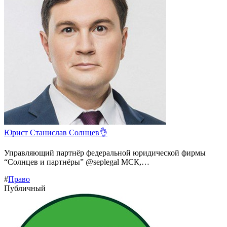
Юрист Станислав Солнцев👌
Управляющий партнёр федеральной юридической фирмы
“Солнцев и партнёры” @seplegal МСК,…
#
Право
Публичный