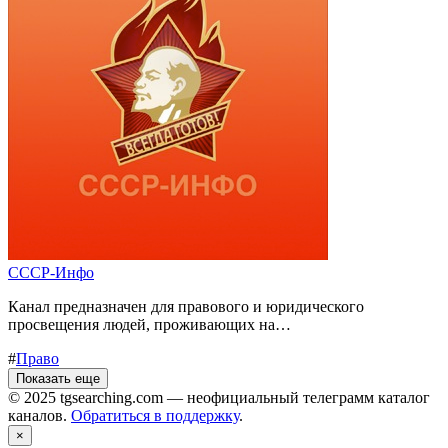
СССР-Инфо
Канал предназначен для правового и юридического
просвещения людей, проживающих на…
#
Право
Показать еще
© 2025 tgsearching.com — неофициальный телеграмм каталог
каналов.
Обратиться в поддержку
.
×