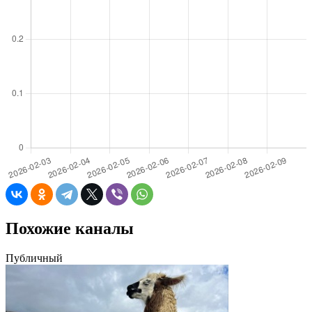
Похожие каналы
Публичный