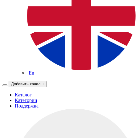
En
Добавить канал
+
Каталог
Категории
Поддержка