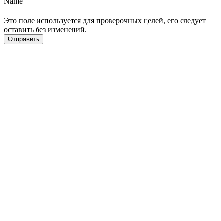
Name
Это поле используется для проверочных целей, его следует
оставить без изменений.