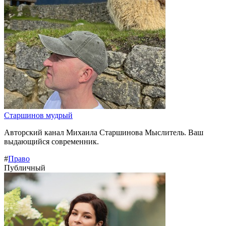
Старшинов мудрый
Авторский канал Михаила Старшинова Мыслитель. Ваш
выдающийся современник.
#
Право
Публичный