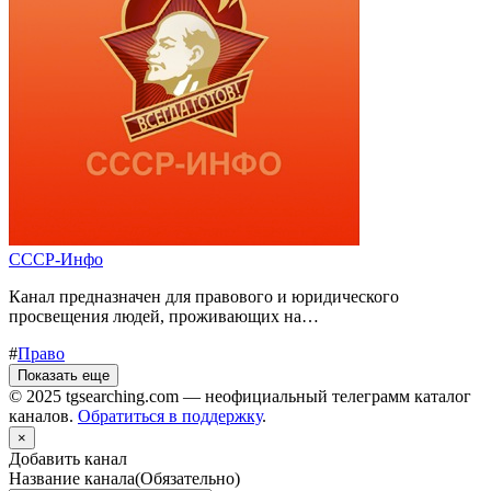
СССР-Инфо
Канал предназначен для правового и юридического
просвещения людей, проживающих на…
#
Право
Показать еще
© 2025 tgsearching.com — неофициальный телеграмм каталог
каналов.
Обратиться в поддержку
.
×
Добавить канал
Название канала
(Обязательно)