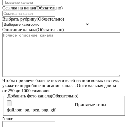
Ссылка на канал
(Обязательно)
Выбрать рубрику
(Обязательно)
Описание канала
(Обязательно)
Чтобы привлечь больше посетителей из поисковых систем,
укажите подробное описание канала. Оптимальная длина —
от 250 до 1000 символов.
Добавить фото канала
(Обязательно)
Принятые типы
файлов: jpg, jpeg, png, gif.
Name