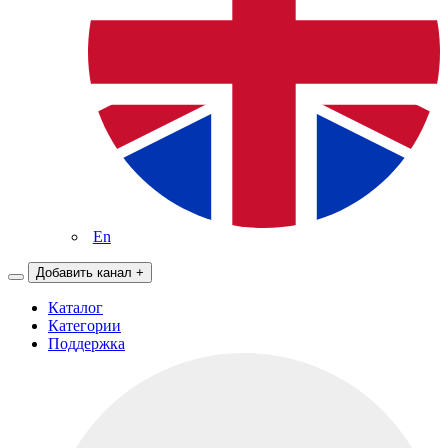
En
Добавить канал
+
Каталог
Категории
Поддержка