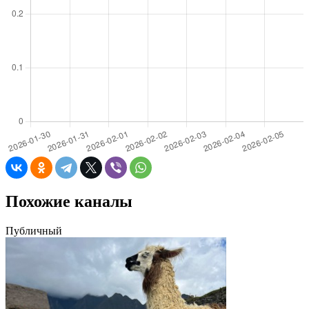
Похожие каналы
Публичный