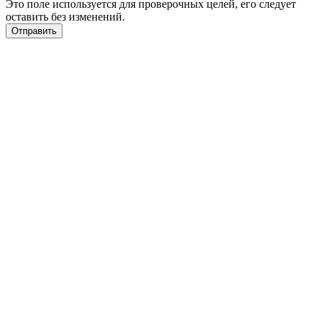
Это поле используется для проверочных целей, его следует
оставить без изменений.