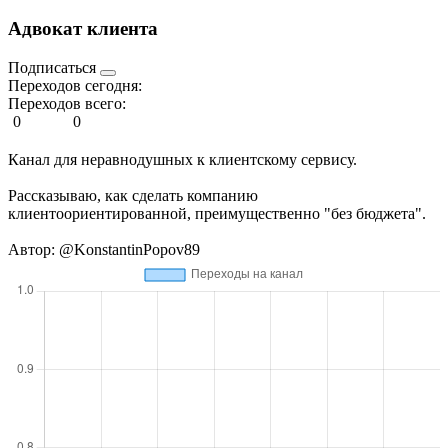
Адвокат клиента
Подписаться
Переходов сегодня:
Переходов всего:
0
0
Канал для неравнодушных к клиентскому сервису.
Рассказываю, как сделать компанию
клиентоориентированной, преимущественно "без бюджета".
Автор: @KonstantinPopov89