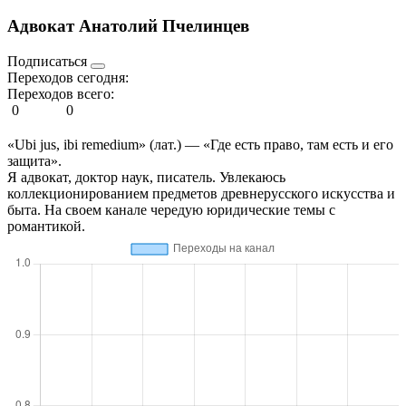
Адвокат Анатолий Пчелинцев
Подписаться
Переходов сегодня:
Переходов всего:
0
0
«Ubi jus, ibi remedium» (лат.) — «Где есть право, там есть и его
защита».
Я адвокат, доктор наук, писатель. Увлекаюсь
коллекционированием предметов древнерусского искусства и
быта. На своем канале чередую юридические темы с
романтикой.