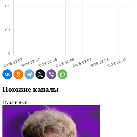
Похожие каналы
Публичный