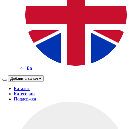
En
Добавить канал
+
Каталог
Категории
Поддержка