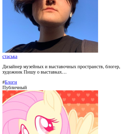
стаська
Дизайнер музейных и выставочных пространств, блогер,
художник Пишу о выставках…
#
Блоги
Публичный