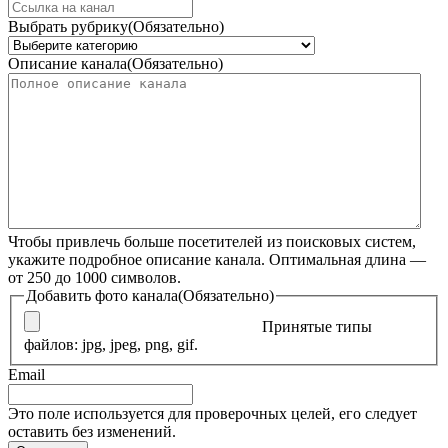
Выбрать рубрику
(Обязательно)
Описание канала
(Обязательно)
Чтобы привлечь больше посетителей из поисковых систем,
укажите подробное описание канала. Оптимальная длина —
от 250 до 1000 символов.
Добавить фото канала
(Обязательно)
Принятые типы
файлов: jpg, jpeg, png, gif.
Email
Это поле используется для проверочных целей, его следует
оставить без изменений.