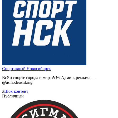
Спортивный Новосибирск
Всё о спорте города и мира💪🏻 Админ, реклама —
@asmodeusisking
#
Шок-контент
Публичный