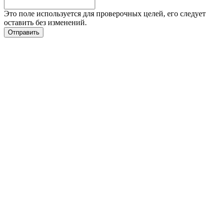
Это поле используется для проверочных целей, его следует
оставить без изменений.