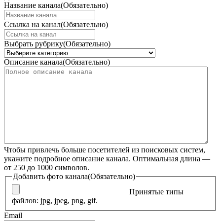
Название канала
(Обязательно)
Ссылка на канал
(Обязательно)
Выбрать рубрику
(Обязательно)
Описание канала
(Обязательно)
Чтобы привлечь больше посетителей из поисковых систем,
укажите подробное описание канала. Оптимальная длина —
от 250 до 1000 символов.
Добавить фото канала
(Обязательно)
Принятые типы
файлов: jpg, jpeg, png, gif.
Email