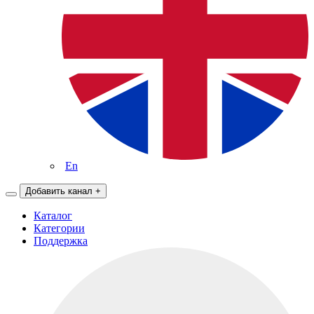
En
Добавить канал
+
Каталог
Категории
Поддержка