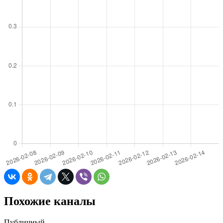
Похожие каналы
Публичный