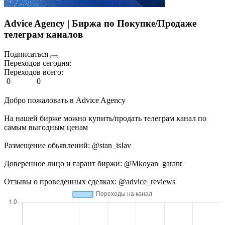
Advice Agency | Биржа по Покупке/Продаже
телеграм каналов
Подписаться
Переходов сегодня:
Переходов всего:
0
0
Добро пожаловать в Advice Agency
На нашей бирже можно купить/продать телеграм канал по
самым выгодным ценам
Размещение обьявлений: @stan_isIav
Доверенное лицо и гарант биржи: @Mkoyan_garant
Отзывы о проведенных сделках: @advice_reviews