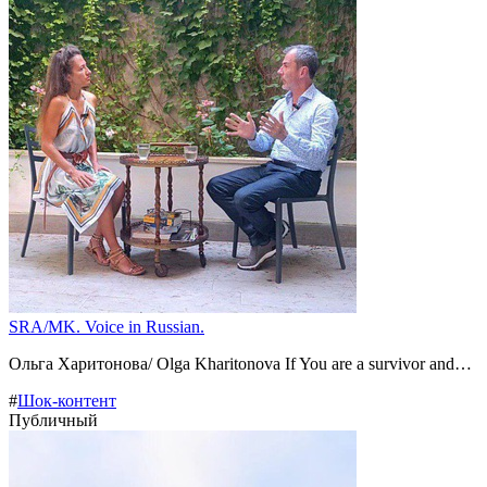
SRA/MK. Voice in Russian.
Ольга Харитонова/ Olga Kharitonova If You are a survivor and…
#
Шок-контент
Публичный