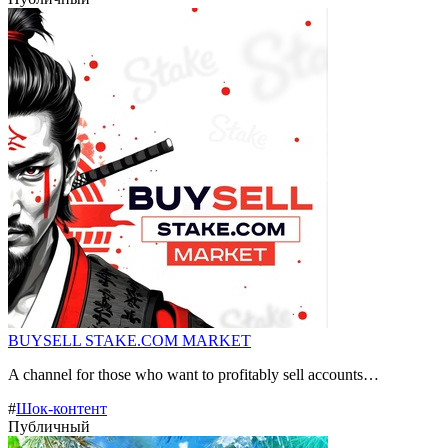
BUYSELL STAKE.COM MARKET
A channel for those who want to profitably sell accounts…
#
Шок-контент
Публичный