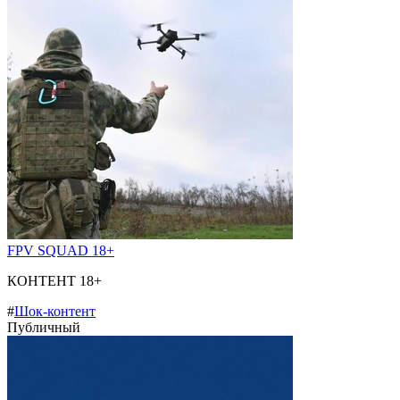
FPV SQUAD 18+
КОНТЕНТ 18+
#
Шок-контент
Публичный