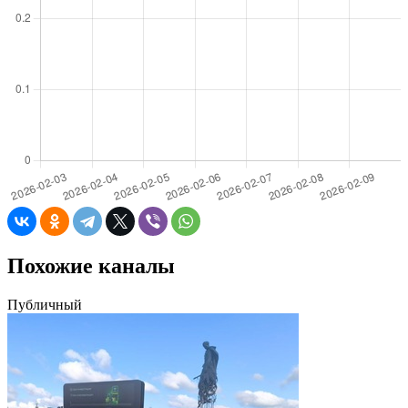
Похожие каналы
Публичный