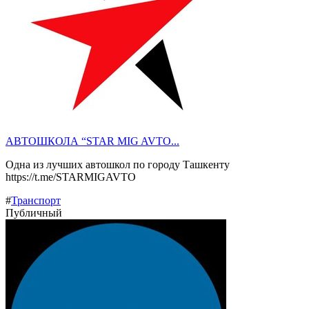
АВТОШКОЛА “STAR MIG AVTO...
Одна из лучших автошкол по городу Ташкенту
https://t.me/STARMIGAVTO
#
Транспорт
Публичный