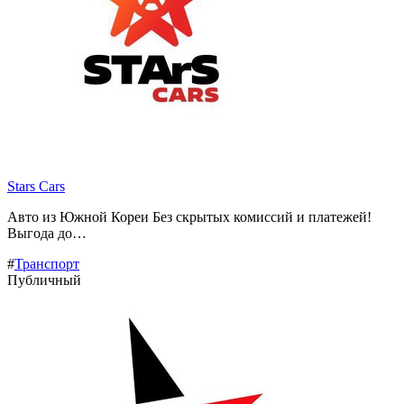
Stars Cars
Авто из Южной Кореи Без скрытых комиссий и платежей!
Выгода до…
#
Транспорт
Публичный