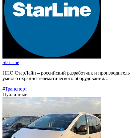
StarLine
НПО СтарЛайн – российский разработчик и производитель
умного охранно-телематического оборудования…
#
Транспорт
Публичный