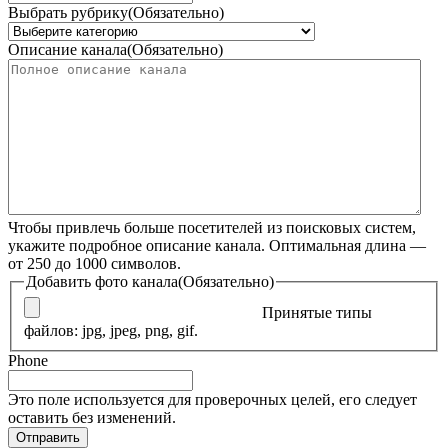
Выбрать рубрику
(Обязательно)
Описание канала
(Обязательно)
Чтобы привлечь больше посетителей из поисковых систем,
укажите подробное описание канала. Оптимальная длина —
от 250 до 1000 символов.
Добавить фото канала
(Обязательно)
Принятые типы
файлов: jpg, jpeg, png, gif.
Phone
Это поле используется для проверочных целей, его следует
оставить без изменений.