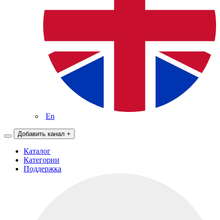
En
Добавить канал
+
Каталог
Категории
Поддержка