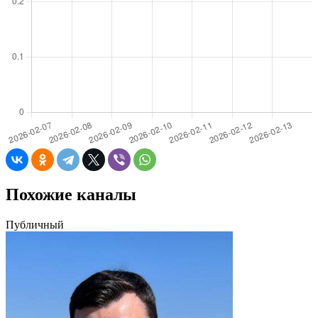
Похожие каналы
Публичный