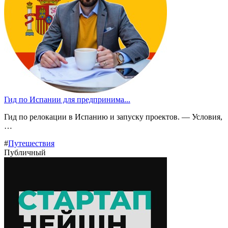
Гид по Испании для предпринима...
Гид по релокации в Испанию и запуску проектов. — Условия,
…
#
Путешествия
Публичный