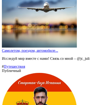
Самолетом, поездом, автомобиле...
Исследуй мир вместе с нами! Связь со мной – @jc_juli
#
Путешествия
Публичный