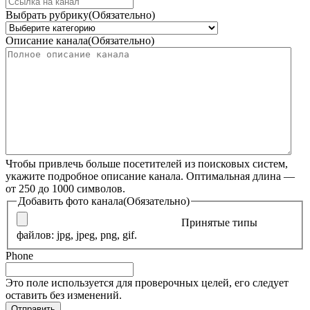
Выбрать рубрику
(Обязательно)
Описание канала
(Обязательно)
Чтобы привлечь больше посетителей из поисковых систем,
укажите подробное описание канала. Оптимальная длина —
от 250 до 1000 символов.
Добавить фото канала
(Обязательно)
Принятые типы
файлов: jpg, jpeg, png, gif.
Phone
Это поле используется для проверочных целей, его следует
оставить без изменений.