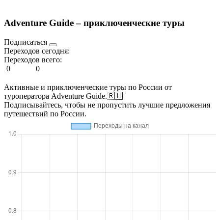
Adventure Guide – приключенческие туры
Подписаться
Переходов сегодня:
Переходов всего:
0
0
Активные и приключенческие туры по России от
туроператора Adventure Guide.🇷🇺
Подписывайтесь, чтобы не пропустить лучшие предложения
путешествий по России.