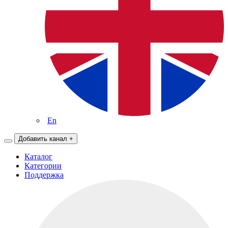
En
Добавить канал
+
Каталог
Категории
Поддержка