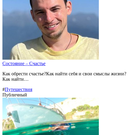
Состояние – Счастье
Как обрести счастье?Как найти себя и свои смыслы жизни?
Как найти…
#
Путешествия
Публичный