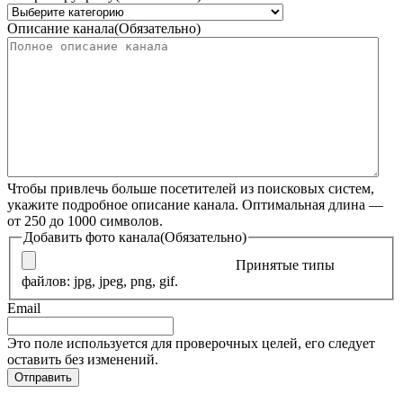
Описание канала
(Обязательно)
Чтобы привлечь больше посетителей из поисковых систем,
укажите подробное описание канала. Оптимальная длина —
от 250 до 1000 символов.
Добавить фото канала
(Обязательно)
Принятые типы
файлов: jpg, jpeg, png, gif.
Email
Это поле используется для проверочных целей, его следует
оставить без изменений.