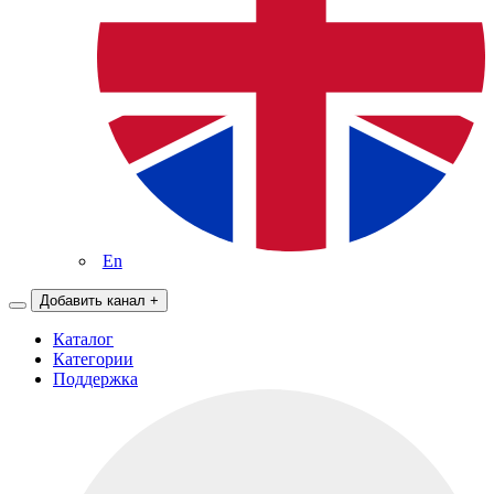
En
Добавить канал
+
Каталог
Категории
Поддержка