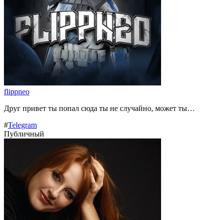
flippneo
Друг привет ты попал сюда ты не случайно, может ты…
#
Telegram
Публичный