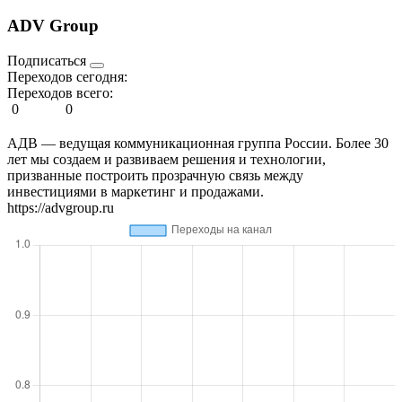
ADV Group
Подписаться
Переходов сегодня:
Переходов всего:
0
0
АДВ — ведущая коммуникационная группа России. Более 30
лет мы создаем и развиваем решения и технологии,
призванные построить прозрачную связь между
инвестициями в маркетинг и продажами.
https://advgroup.ru