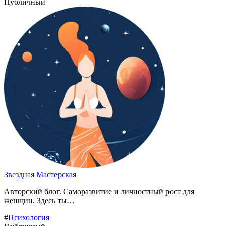
Публичный
Звездная Мастерская️️
Авторский блог. Саморазвитие и личностный рост для
женщин. Здесь ты…
#
Психология