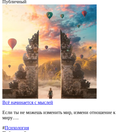
Публичный
Всё начинается с мыслей
Если ты не можешь изменить мир, измени отношение к
миру….
#
Психология