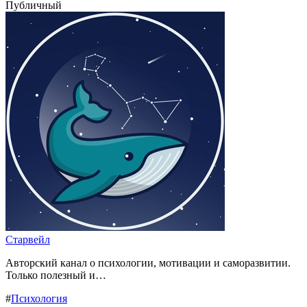
Публичный
Старвейл
Авторский канал о психологии, мотивации и саморазвитии.
Только полезный и…
#
Психология