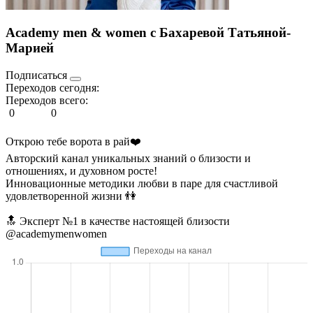
Academy men & women с Бахаревой Татьяной-
Марией
Подписаться
Переходов сегодня:
Переходов всего:
0
0
Открою тебе ворота в рай❤️
Авторский канал уникальных знаний о близости и
отношениях, и духовном росте!
Инновационные методики любви в паре для счастливой
удовлетворенной жизни 👫
🔝 Эксперт №1 в качестве настоящей близости
@academymenwomen