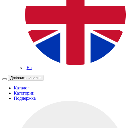
En
Добавить канал
+
Каталог
Категории
Поддержка