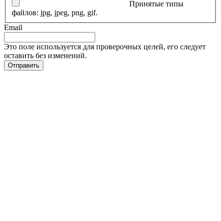
Принятые типы
файлов: jpg, jpeg, png, gif.
Email
Это поле используется для проверочных целей, его следует
оставить без изменений.