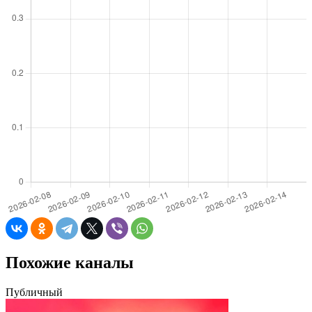
Похожие каналы
Публичный