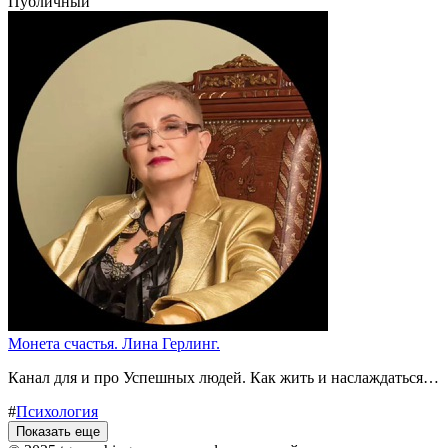
Публичный
Монета счастья. Лина Герлинг.
Канал для и про Успешных людей. Как жить и наслаждаться…
#
Психология
Показать еще