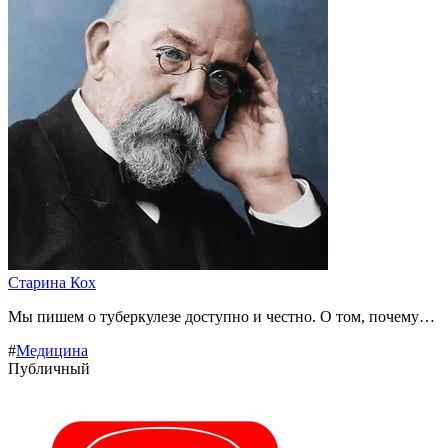
Старина Кох
Мы пишем о туберкулезе доступно и честно. О том, почему…
#
Медицина
Публичный