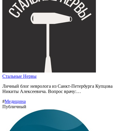
Стальные Нервы
Личный блог невролога из Санкт-Петербурга Купцова
Никиты Алексеевича. Вопрос врачу:…
#
Медицина
Публичный