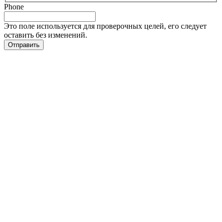
Phone
Это поле используется для проверочных целей, его следует
оставить без изменений.