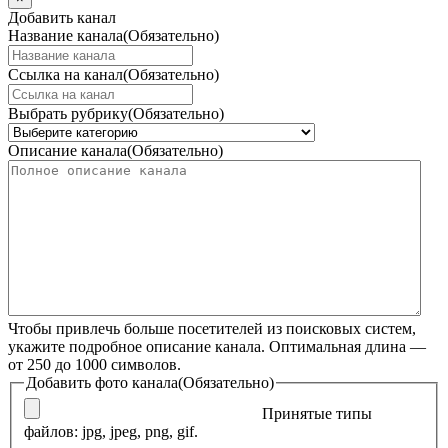
Добавить канал
Название канала
(Обязательно)
Ссылка на канал
(Обязательно)
Выбрать рубрику
(Обязательно)
Описание канала
(Обязательно)
Чтобы привлечь больше посетителей из поисковых систем,
укажите подробное описание канала. Оптимальная длина —
от 250 до 1000 символов.
Добавить фото канала
(Обязательно)
Принятые типы
файлов: jpg, jpeg, png, gif.