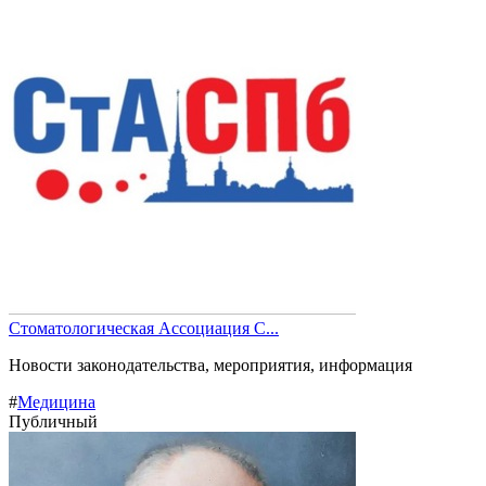
Стоматологическая Ассоциация С...
Новости законодательства, мероприятия, информация
#
Медицина
Публичный