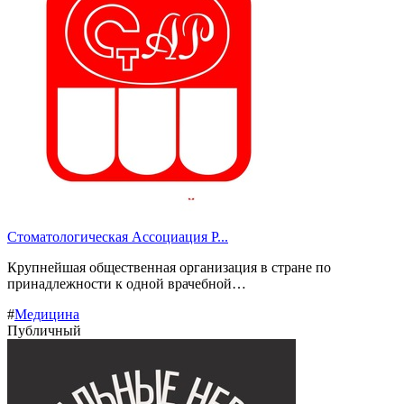
Стоматологическая Ассоциация Р...
Крупнейшая общественная организация в стране по
принадлежности к одной врачебной…
#
Медицина
Публичный