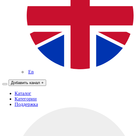
En
Добавить канал
+
Каталог
Категории
Поддержка