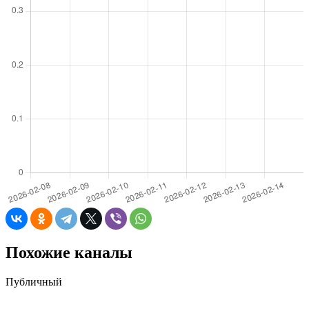
Похожие каналы
Публичный