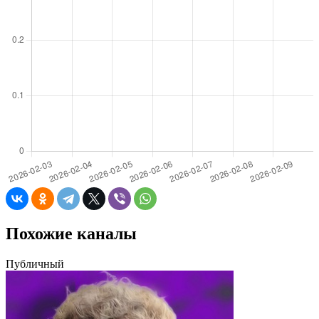
Похожие каналы
Публичный