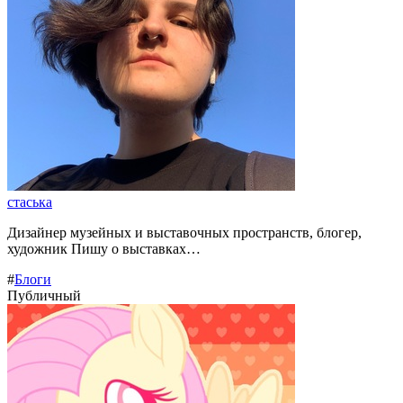
стаська
Дизайнер музейных и выставочных пространств, блогер,
художник Пишу о выставках…
#
Блоги
Публичный