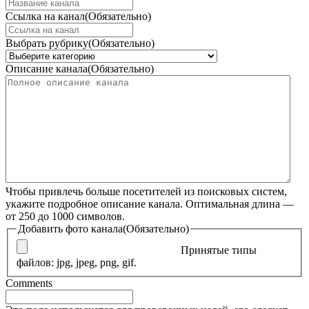
Ссылка на канал
(Обязательно)
Выбрать рубрику
(Обязательно)
Описание канала
(Обязательно)
Чтобы привлечь больше посетителей из поисковых систем,
укажите подробное описание канала. Оптимальная длина —
от 250 до 1000 символов.
Добавить фото канала
(Обязательно)
Принятые типы
файлов: jpg, jpeg, png, gif.
Comments