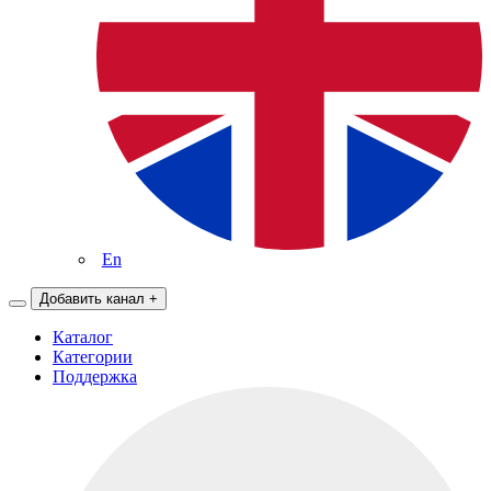
En
Добавить канал
+
Каталог
Категории
Поддержка