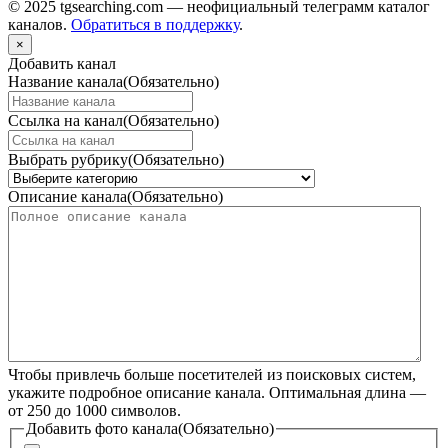
© 2025 tgsearching.com — неофициальный телеграмм каталог
каналов.
Обратиться в поддержку
.
×
Добавить канал
Название канала
(Обязательно)
Ссылка на канал
(Обязательно)
Выбрать рубрику
(Обязательно)
Описание канала
(Обязательно)
Чтобы привлечь больше посетителей из поисковых систем,
укажите подробное описание канала. Оптимальная длина —
от 250 до 1000 символов.
Добавить фото канала
(Обязательно)