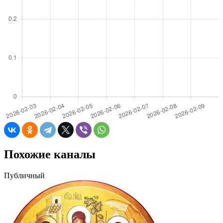
Похожие каналы
Публичный