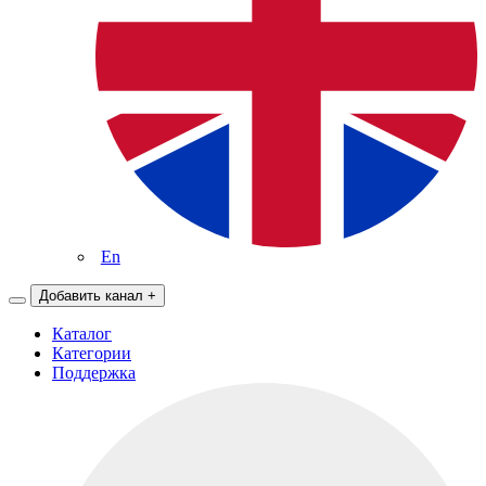
En
Добавить канал
+
Каталог
Категории
Поддержка