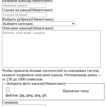
Название канала
(Обязательно)
Ссылка на канал
(Обязательно)
Выбрать рубрику
(Обязательно)
Описание канала
(Обязательно)
Чтобы привлечь больше посетителей из поисковых систем,
укажите подробное описание канала. Оптимальная длина —
от 250 до 1000 символов.
Добавить фото канала
(Обязательно)
Принятые типы
файлов: jpg, jpeg, png, gif.
Comments