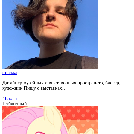
стаська
Дизайнер музейных и выставочных пространств, блогер,
художник Пишу о выставках…
#
Блоги
Публичный