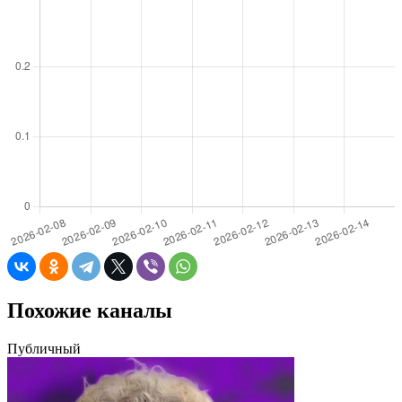
Похожие каналы
Публичный