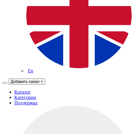
En
Добавить канал
+
Каталог
Категории
Поддержка