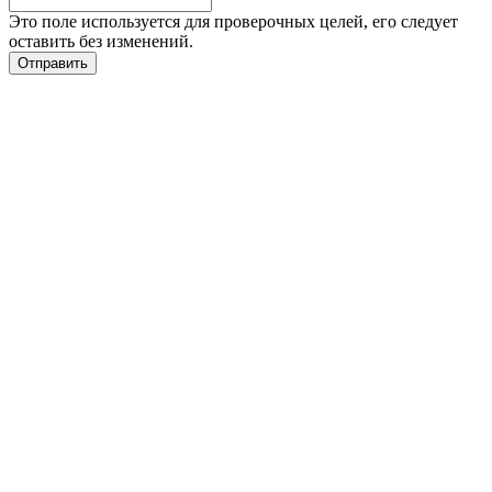
Это поле используется для проверочных целей, его следует
оставить без изменений.