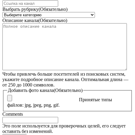
Выбрать рубрику
(Обязательно)
Описание канала
(Обязательно)
Чтобы привлечь больше посетителей из поисковых систем,
укажите подробное описание канала. Оптимальная длина —
от 250 до 1000 символов.
Добавить фото канала
(Обязательно)
Принятые типы
файлов: jpg, jpeg, png, gif.
Comments
Это поле используется для проверочных целей, его следует
оставить без изменений.