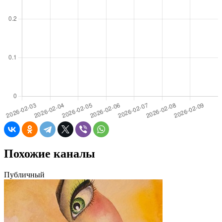
Похожие каналы
Публичный