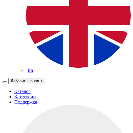
En
Добавить канал
+
Каталог
Категории
Поддержка