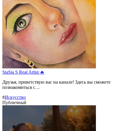
StaSia S Real Artist 🔥
Друзья, приветствую вас на канале! Здесь вы сможете
познакомиться с…
#
Искусство
Публичный