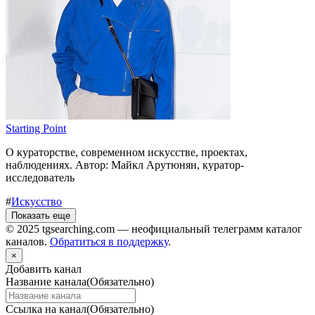
Starting Point
О кураторстве, современном искусстве, проектах,
наблюдениях. Автор: Майкл Арутюнян, куратор-
исследователь
#
Искусство
Показать еще
© 2025 tgsearching.com — неофициальный телеграмм каталог
каналов.
Обратиться в поддержку
.
×
Добавить канал
Название канала
(Обязательно)
Ссылка на канал
(Обязательно)