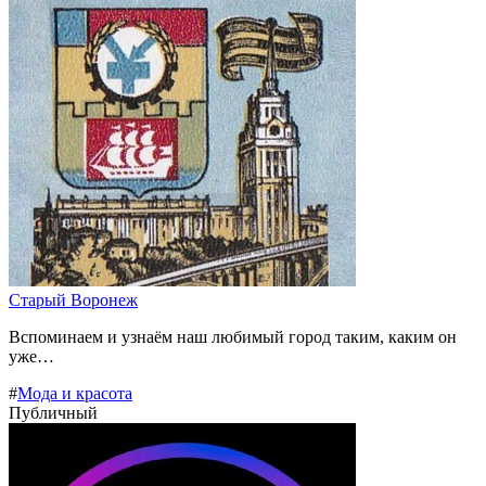
Старый Воронеж
Вспоминаем и узнаём наш любимый город таким, каким он
уже…
#
Мода и красота
Публичный