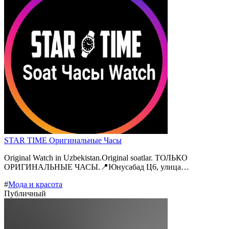
STAR TIME Оригинальные Часы
Original Watch in Uzbekistan.Original soatlar. ТОЛЬКО
ОРИГИНАЛЬНЫЕ ЧАСЫ.📍Юнусабад Ц6, улица…
#
Мода и красота
Публичный