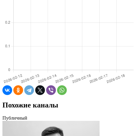
Похожие каналы
Публичный