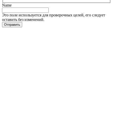
Name
Это поле используется для проверочных целей, его следует
оставить без изменений.