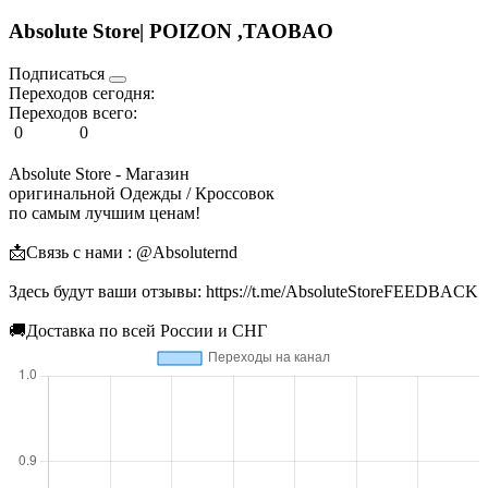
Absolute Store| POIZON ,TAOBAO
Подписаться
Переходов сегодня:
Переходов всего:
0
0
Absolute Store - Магазин
оригинальной Одежды / Кроссовок
по самым лучшим ценам!
📩Связь с нами : @Absoluternd
Здесь будут ваши отзывы: https://t.me/AbsoluteStoreFEEDBACK
🚚Доставка по всей России и СНГ