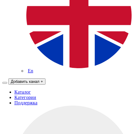
En
Добавить канал
+
Каталог
Категории
Поддержка