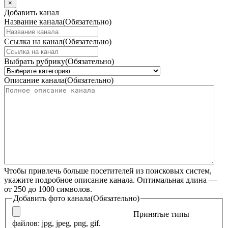
×
Добавить канал
Название канала
(Обязательно)
Ссылка на канал
(Обязательно)
Выбрать рубрику
(Обязательно)
Описание канала
(Обязательно)
Чтобы привлечь больше посетителей из поисковых систем,
укажите подробное описание канала. Оптимальная длина —
от 250 до 1000 символов.
Добавить фото канала
(Обязательно)
Принятые типы
файлов: jpg, jpeg, png, gif.