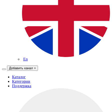
En
Добавить канал
+
Каталог
Категории
Поддержка