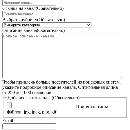
Ссылка на канал
(Обязательно)
Выбрать рубрику
(Обязательно)
Описание канала
(Обязательно)
Чтобы привлечь больше посетителей из поисковых систем,
укажите подробное описание канала. Оптимальная длина —
от 250 до 1000 символов.
Добавить фото канала
(Обязательно)
Принятые типы
файлов: jpg, jpeg, png, gif.
Email