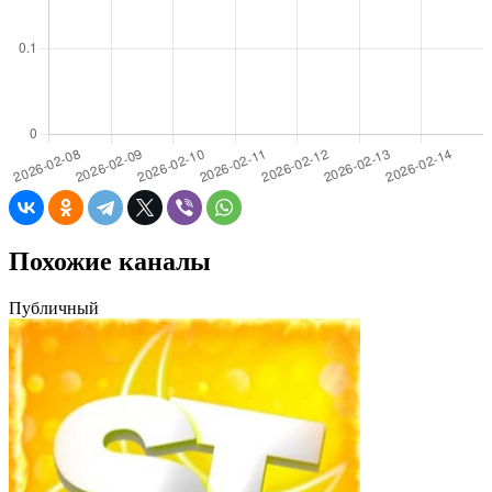
Похожие каналы
Публичный