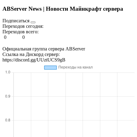
ABServer News | Новости Майнкрафт сервера
Подписаться
Переходов сегодня:
Переходов всего:
0
0
Официальная группа сервера ABServer
Ссылка на Дискорд сервер:
https://discord.gg/UUztUCS9gB