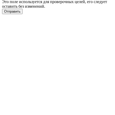
Это поле используется для проверочных целей, его следует
оставить без изменений.