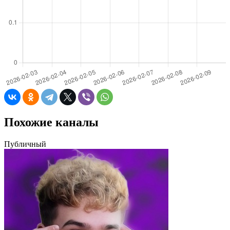
Похожие каналы
Публичный