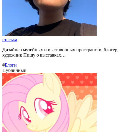
стаська
Дизайнер музейных и выставочных пространств, блогер,
художник Пишу о выставках…
#
Блоги
Публичный