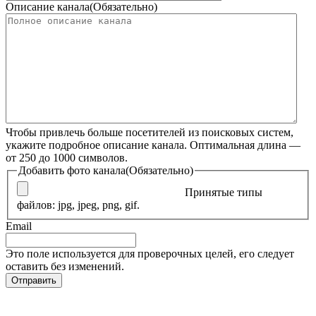
Описание канала
(Обязательно)
Чтобы привлечь больше посетителей из поисковых систем,
укажите подробное описание канала. Оптимальная длина —
от 250 до 1000 символов.
Добавить фото канала
(Обязательно)
Принятые типы
файлов: jpg, jpeg, png, gif.
Email
Это поле используется для проверочных целей, его следует
оставить без изменений.