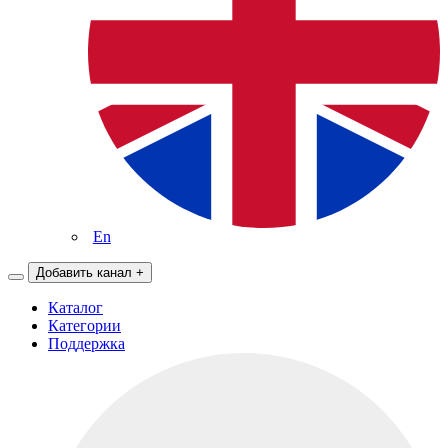
En
Добавить канал
+
Каталог
Категории
Поддержка