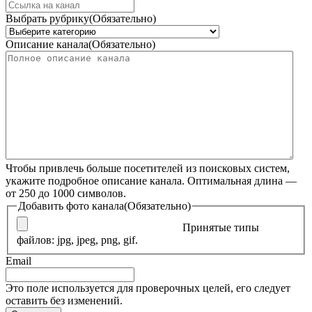
Выбрать рубрику
(Обязательно)
Описание канала
(Обязательно)
Чтобы привлечь больше посетителей из поисковых систем,
укажите подробное описание канала. Оптимальная длина —
от 250 до 1000 символов.
Добавить фото канала
(Обязательно)
Принятые типы
файлов: jpg, jpeg, png, gif.
Email
Это поле используется для проверочных целей, его следует
оставить без изменений.