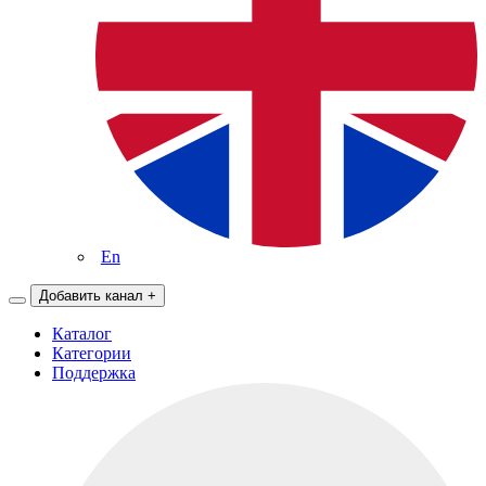
En
Добавить канал
+
Каталог
Категории
Поддержка