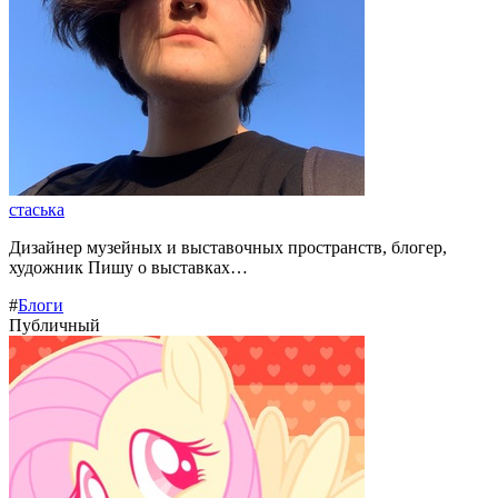
стаська
Дизайнер музейных и выставочных пространств, блогер,
художник Пишу о выставках…
#
Блоги
Публичный