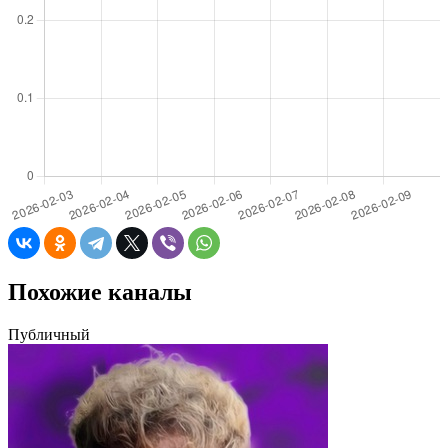
Похожие каналы
Публичный