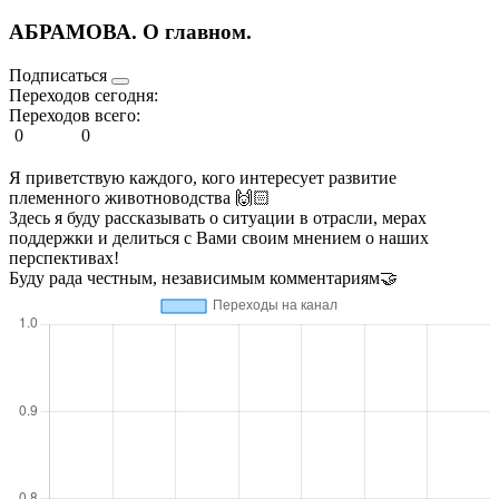
АБРАМОВА. О главном.
Подписаться
Переходов сегодня:
Переходов всего:
0
0
Я приветствую каждого, кого интересует развитие
племенного животноводства 🙌🏻
Здесь я буду рассказывать о ситуации в отрасли, мерах
поддержки и делиться с Вами своим мнением о наших
перспективах!
Буду рада честным, независимым комментариям🤝