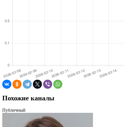
Похожие каналы
Публичный