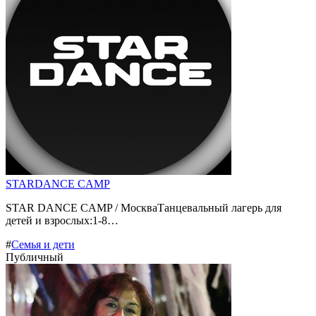
STARDANCE CAMP
STAR DANCE CAMP / МоскваТанцевальный лагерь для
детей и взрослых:1-8…
#
Семья и дети
Публичный