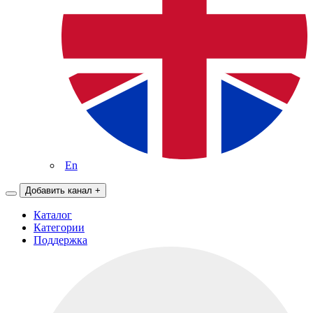
En
Добавить канал
+
Каталог
Категории
Поддержка