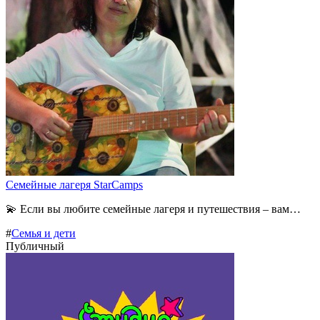
Семейные лагеря StarCamps
💫 Если вы любите семейные лагеря и путешествия – вам…
#
Семья и дети
Публичный