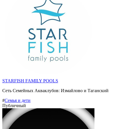
STARFISH FAMILY POOLS
Сеть Семейных Акваклубов: Измайлово и Таганский
#
Семья и дети
Публичный