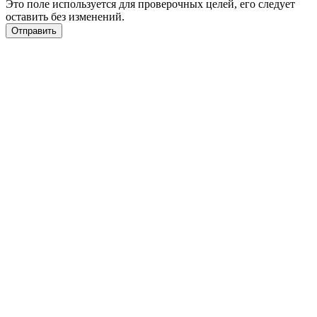
Это поле используется для проверочных целей, его следует
оставить без изменений.