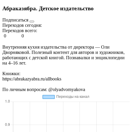
Абраказябра. Детское издательство
Подписаться
Переходов сегодня:
Переходов всего:
0
0
Внутренняя кухня издательства от директора — Оли
Дворняковой. Полезный контент для авторов и художников,
работающих с детской книгой. Познавалки и энциклопедии
на 4–16 лет.
Книжки:
https://abrakazyabra.ru/allbooks
По личным вопросам: @olyadvornyakova