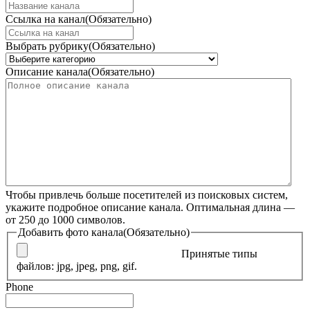
Ссылка на канал
(Обязательно)
Выбрать рубрику
(Обязательно)
Описание канала
(Обязательно)
Чтобы привлечь больше посетителей из поисковых систем,
укажите подробное описание канала. Оптимальная длина —
от 250 до 1000 символов.
Добавить фото канала
(Обязательно)
Принятые типы
файлов: jpg, jpeg, png, gif.
Phone