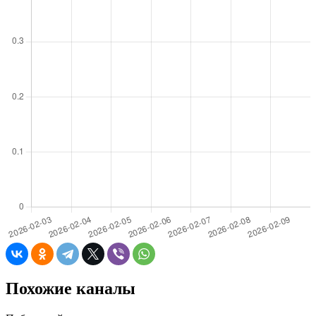
Похожие каналы