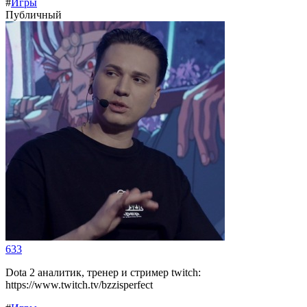
#
Игры
Публичный
633
Dota 2 аналитик, тренер и стример twitch:
https://www.twitch.tv/bzzisperfect