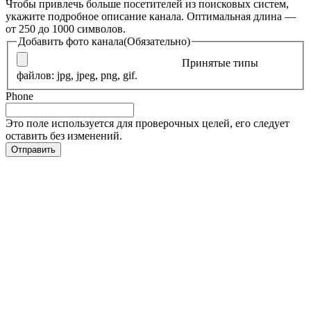
Чтобы привлечь больше посетителей из поисковых систем,
укажите подробное описание канала. Оптимальная длина —
от 250 до 1000 символов.
Добавить фото канала
(Обязательно)
Принятые типы
файлов: jpg, jpeg, png, gif.
Phone
Это поле используется для проверочных целей, его следует
оставить без изменений.