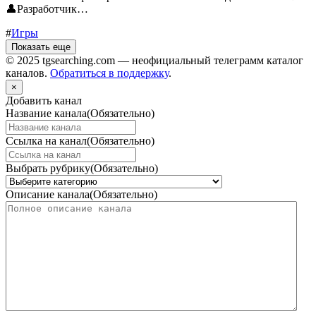
👤Разработчик…
#
Игры
Показать еще
© 2025 tgsearching.com — неофициальный телеграмм каталог
каналов.
Обратиться в поддержку
.
×
Добавить канал
Название канала
(Обязательно)
Ссылка на канал
(Обязательно)
Выбрать рубрику
(Обязательно)
Описание канала
(Обязательно)