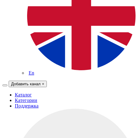
En
Добавить канал
+
Каталог
Категории
Поддержка