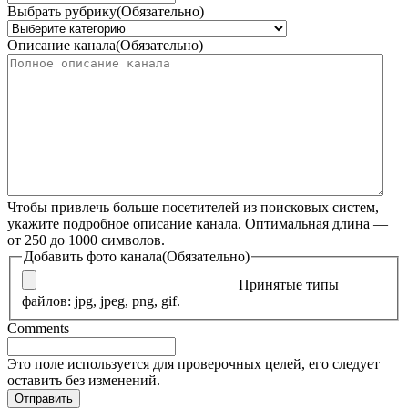
Выбрать рубрику
(Обязательно)
Описание канала
(Обязательно)
Чтобы привлечь больше посетителей из поисковых систем,
укажите подробное описание канала. Оптимальная длина —
от 250 до 1000 символов.
Добавить фото канала
(Обязательно)
Принятые типы
файлов: jpg, jpeg, png, gif.
Comments
Это поле используется для проверочных целей, его следует
оставить без изменений.