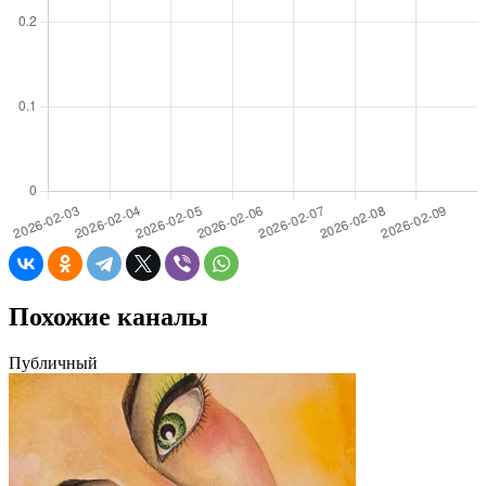
Похожие каналы
Публичный