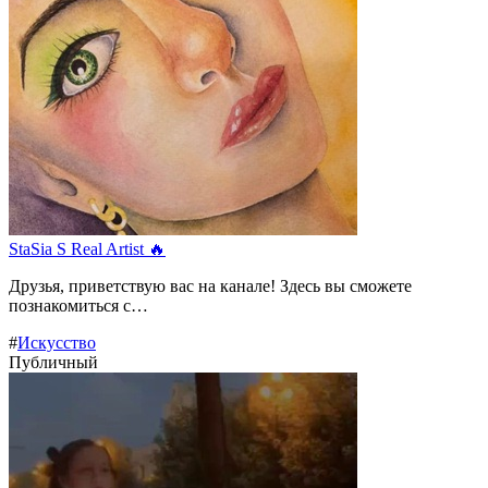
StaSia S Real Artist 🔥
Друзья, приветствую вас на канале! Здесь вы сможете
познакомиться с…
#
Искусство
Публичный