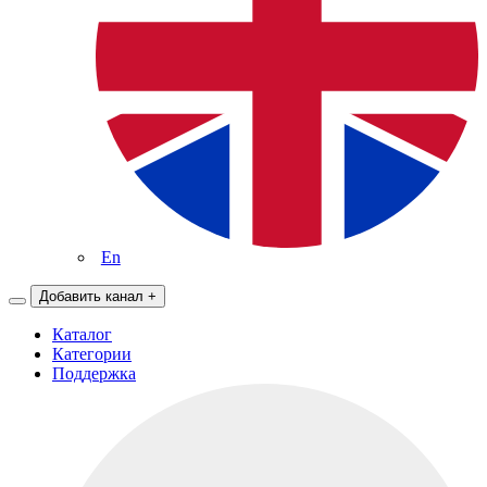
En
Добавить канал
+
Каталог
Категории
Поддержка