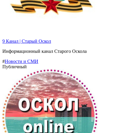
9 Канал | Старый Оскол
Информационный канал Старого Оскола
#
Новости и СМИ
Публичный