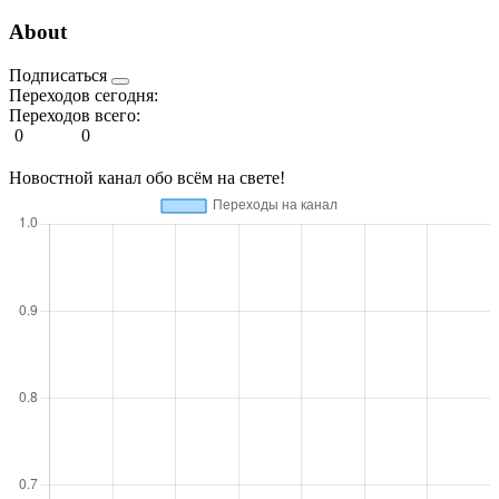
Аbout
Подписаться
Переходов сегодня:
Переходов всего:
0
0
Новостной канал обо всём на свете!