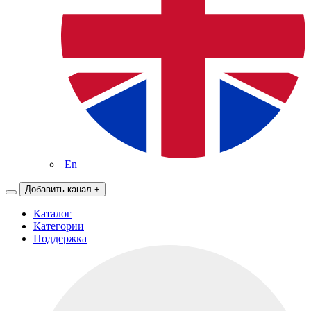
En
Добавить канал
+
Каталог
Категории
Поддержка