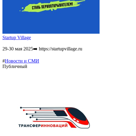
Startup Village
29-30 мая 2025➡️ https://startupvillage.ru
#
Новости и СМИ
Публичный