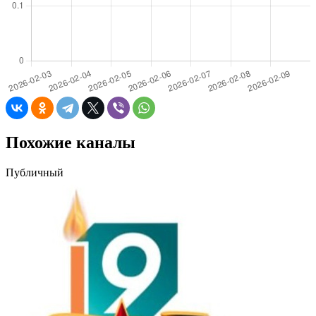
Похожие каналы
Публичный