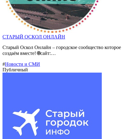
СТАРЫЙ ОСКОЛ ОНЛАЙН
Старый Оскол Онлайн – городское сообщество которое
создаём вместе! 🌐сайт:…
#
Новости и СМИ
Публичный