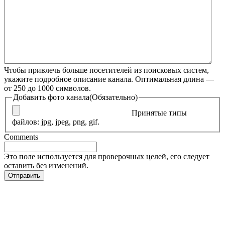
Чтобы привлечь больше посетителей из поисковых систем,
укажите подробное описание канала. Оптимальная длина —
от 250 до 1000 символов.
Добавить фото канала
(Обязательно)
Принятые типы
файлов: jpg, jpeg, png, gif.
Comments
Это поле используется для проверочных целей, его следует
оставить без изменений.