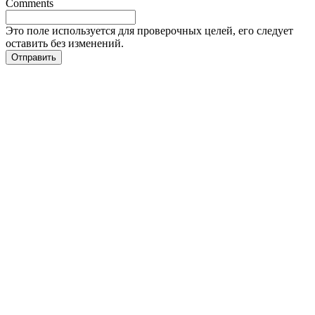
Comments
Это поле используется для проверочных целей, его следует
оставить без изменений.