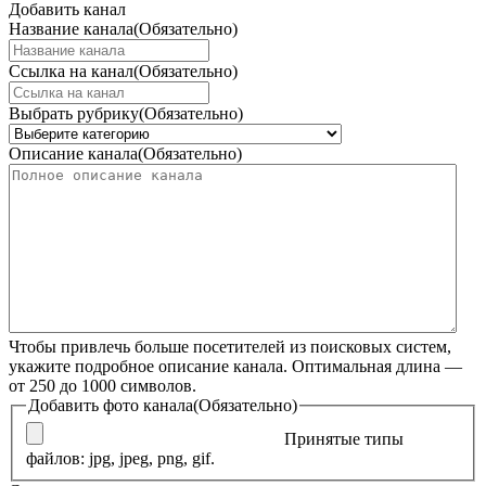
Добавить канал
Название канала
(Обязательно)
Ссылка на канал
(Обязательно)
Выбрать рубрику
(Обязательно)
Описание канала
(Обязательно)
Чтобы привлечь больше посетителей из поисковых систем,
укажите подробное описание канала. Оптимальная длина —
от 250 до 1000 символов.
Добавить фото канала
(Обязательно)
Принятые типы
файлов: jpg, jpeg, png, gif.