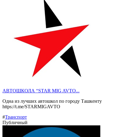
АВТОШКОЛА “STAR MIG AVTO...
Одна из лучших автошкол по городу Ташкенту
https://t.me/STARMIGAVTO
#
Транспорт
Публичный