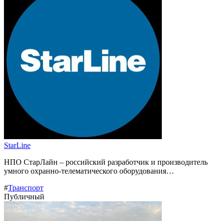
StarLine
НПО СтарЛайн – российский разработчик и производитель
умного охранно-телематического оборудования…
#
Транспорт
Публичный