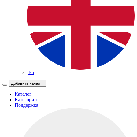
En
Добавить канал
+
Каталог
Категории
Поддержка