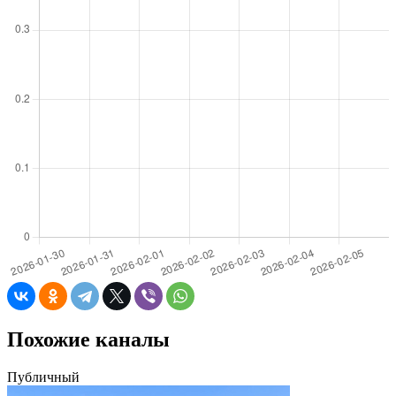
Похожие каналы
Публичный