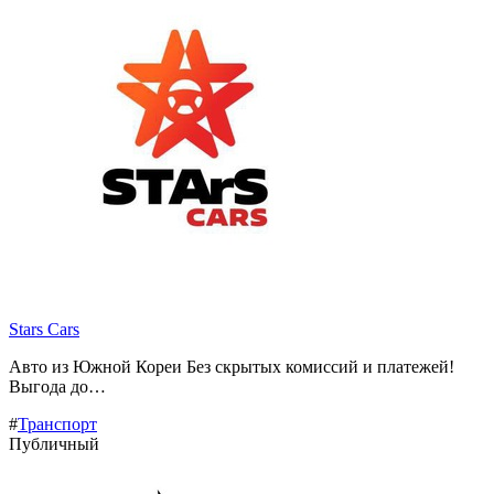
Stars Cars
Авто из Южной Кореи Без скрытых комиссий и платежей!
Выгода до…
#
Транспорт
Публичный