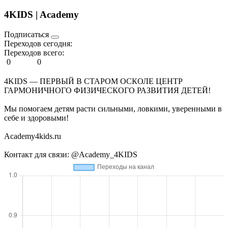
4KIDS | Academy
Подписаться
Переходов сегодня:
Переходов всего:
0
0
4KIDS — ПЕРВЫЙ В СТАРОМ ОСКОЛЕ ЦЕНТР
ГАРМОНИЧНОГО ФИЗИЧЕСКОГО РАЗВИТИЯ ДЕТЕЙ!
Мы помогаем детям расти сильными, ловкими, уверенными в
себе и здоровыми!
Academy4kids.ru
Контакт для связи: @Academy_4KIDS