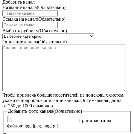
Добавить канал
Название канала
(Обязательно)
Ссылка на канал
(Обязательно)
Выбрать рубрику
(Обязательно)
Описание канала
(Обязательно)
Чтобы привлечь больше посетителей из поисковых систем,
укажите подробное описание канала. Оптимальная длина —
от 250 до 1000 символов.
Добавить фото канала
(Обязательно)
Принятые типы
файлов: jpg, jpeg, png, gif.