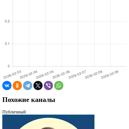
Похожие каналы
Публичный