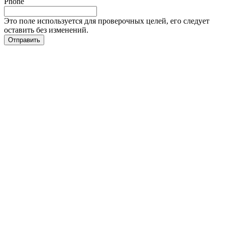
Phone
Это поле используется для проверочных целей, его следует
оставить без изменений.