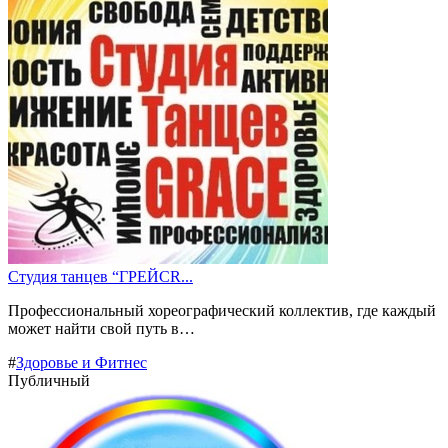
Студия танцев “ГРЕЙСR...
Профессиональный хореографический коллектив, где каждый
может найти свой путь в…
#
Здоровье и Фитнес
Публичный