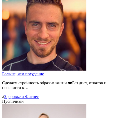
Больше, чем похудение
Сделаем стройность образом жизни 👑Без диет, откатов и
ненависти к…
#
Здоровье и Фитнес
Публичный