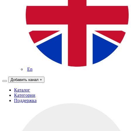
En
Добавить канал
+
Каталог
Категории
Поддержка