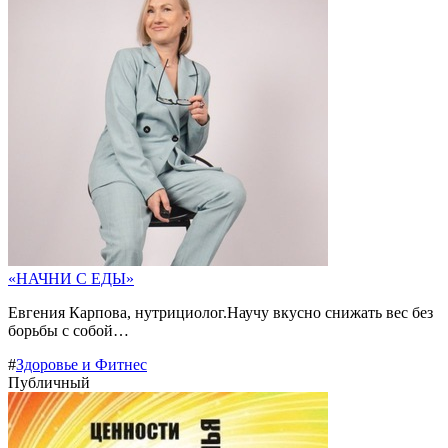
«НАЧНИ С ЕДЫ»
Евгения Карпова, нутрициолог.Научу вкусно снижать вес без
борьбы с собой…
#
Здоровье и Фитнес
Публичный