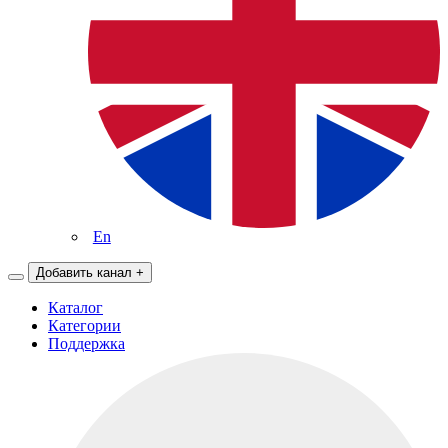
En
Добавить канал
+
Каталог
Категории
Поддержка