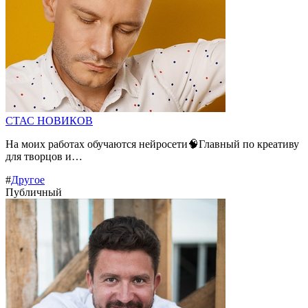
СТАС НОВИКОВ
На моих работах обучаются нейросети🧠Главный по креативу
для творцов и…
#
Другое
Публичный