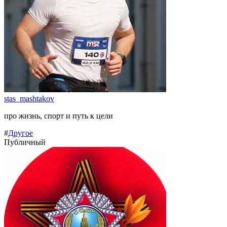
stas_mashtakov
про жизнь, спорт и путь к цели
#
Другое
Публичный