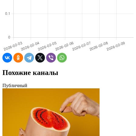
Похожие каналы
Публичный