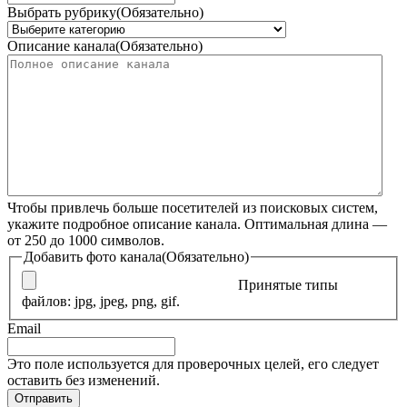
Выбрать рубрику
(Обязательно)
Описание канала
(Обязательно)
Чтобы привлечь больше посетителей из поисковых систем,
укажите подробное описание канала. Оптимальная длина —
от 250 до 1000 символов.
Добавить фото канала
(Обязательно)
Принятые типы
файлов: jpg, jpeg, png, gif.
Email
Это поле используется для проверочных целей, его следует
оставить без изменений.